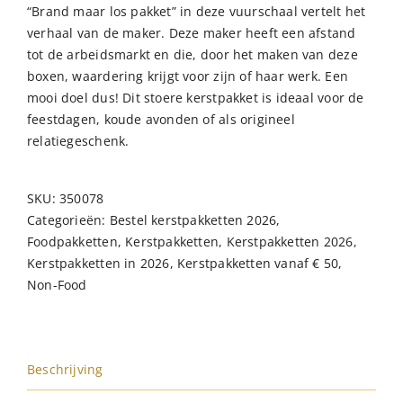
“Brand maar los pakket” in deze vuurschaal vertelt het
verhaal van de maker. Deze maker heeft een afstand
tot de arbeidsmarkt en die, door het maken van deze
boxen, waardering krijgt voor zijn of haar werk. Een
mooi doel dus! Dit stoere kerstpakket is ideaal voor de
feestdagen, koude avonden of als origineel
relatiegeschenk.
SKU:
350078
Categorieën:
Bestel kerstpakketten 2026
,
Foodpakketten
,
Kerstpakketten
,
Kerstpakketten 2026
,
Kerstpakketten in 2026
,
Kerstpakketten vanaf € 50
,
Non-Food
Beschrijving