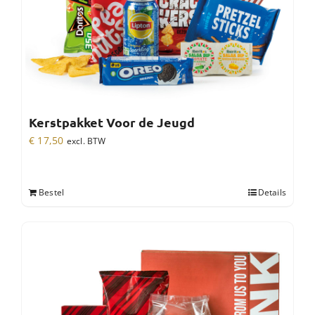
Kerstpakket Voor de Jeugd
€
17,50
excl. BTW
Bestel
Details