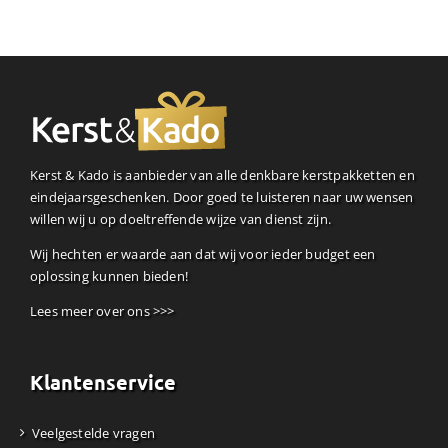
Kerst & Kado is aanbieder van alle denkbare kerstpakketten en
eindejaarsgeschenken. Door goed te luisteren naar uw wensen
willen wij u op doeltreffende wijze van dienst zijn.
Wij hechten er waarde aan dat wij voor ieder budget een
oplossing kunnen bieden!
Lees meer over ons >>>
Klantenservice
Veelgestelde vragen