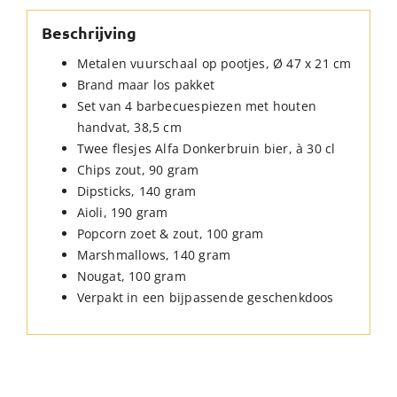
Beschrijving
Metalen vuurschaal op pootjes, Ø 47 x 21 cm
Brand maar los pakket
Set van 4 barbecuespiezen met houten
handvat, 38,5 cm
Twee flesjes Alfa Donkerbruin bier, à 30 cl
Chips zout, 90 gram
Dipsticks, 140 gram
Aioli, 190 gram
Popcorn zoet & zout, 100 gram
Marshmallows, 140 gram
Nougat, 100 gram
Verpakt in een bijpassende geschenkdoos