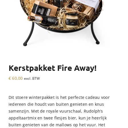
Kerstpakket Fire Away!
€
60,00
excl. BTW
Dit stoere winterpakket is het perfecte cadeau voor
iedereen die houdt van buiten genieten en knus
samenzijn. Met de royale vuurschaal, Rudolph’s
appeltaartmix en twee flesjes bier, kun je heerlijk
buiten genieten van de mallows op het vuur. Het