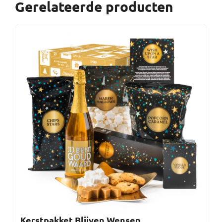
Gerelateerde producten
Kerstpakket Blijven Wensen