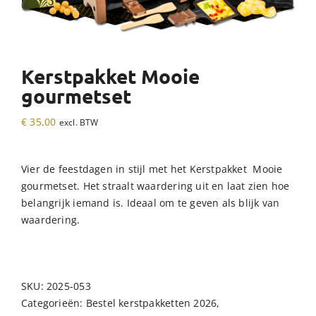
Kerstpakket Mooie
gourmetset
€
35,00
excl. BTW
Vier de feestdagen in stijl met het Kerstpakket Mooie
gourmetset. Het straalt waardering uit en laat zien hoe
belangrijk iemand is. Ideaal om te geven als blijk van
waardering.
SKU:
2025-053
Categorieën:
Bestel kerstpakketten 2026
,