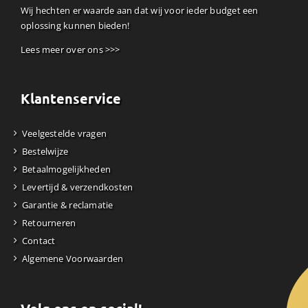
Wij hechten er waarde aan dat wij voor ieder budget een
oplossing kunnen bieden!
Lees meer over ons >>>
Klantenservice
Veelgestelde vragen
Bestelwijze
Betaalmogelijkheden
Levertijd & verzendkosten
Garantie & reclamatie
Retourneren
Contact
Algemene Voorwaarden