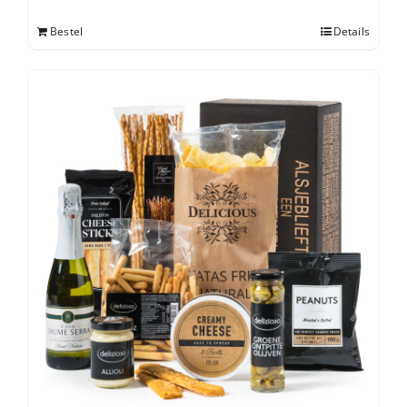
Bestel
Details