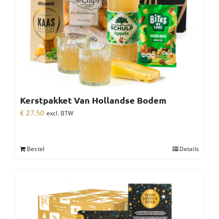
Kerstpakket Van Hollandse Bodem
€
27,50
excl. BTW
Bestel
Details