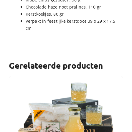
Chocolade hazelnoot pralines, 110 gr
Kerstkoekjes, 80 gr
Verpakt in feestlijke kerstdoos 39 x 29 x 17,5
cm
Gerelateerde producten