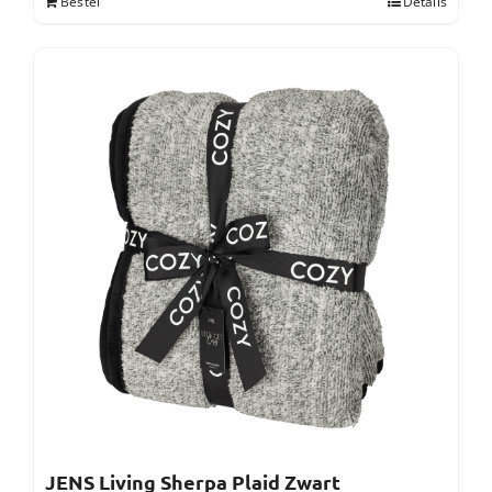
Bestel
Details
JENS Living Sherpa Plaid Zwart