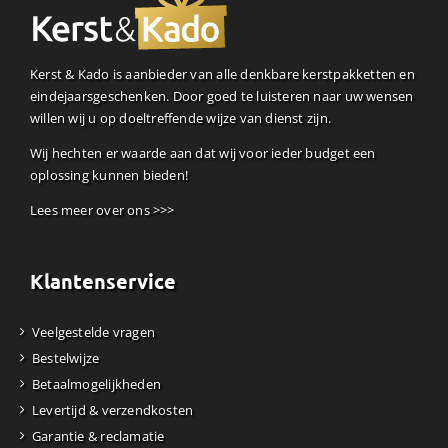
Kerst & Kado is aanbieder van alle denkbare kerstpakketten en
eindejaarsgeschenken. Door goed te luisteren naar uw wensen
willen wij u op doeltreffende wijze van dienst zijn.
Wij hechten er waarde aan dat wij voor ieder budget een
oplossing kunnen bieden!
Lees meer over ons >>>
Klantenservice
Veelgestelde vragen
Bestelwijze
Betaalmogelijkheden
Levertijd & verzendkosten
Garantie & reclamatie