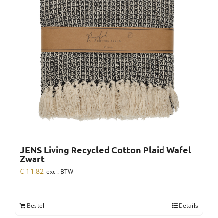
JENS Living Recycled Cotton Plaid Wafel
Zwart
€
11,82
excl. BTW
Bestel
Details