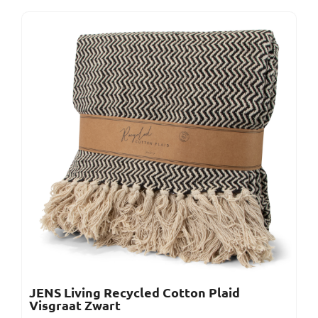
JENS Living Recycled Cotton Plaid
Visgraat Zwart