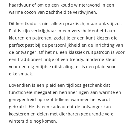
haardvuur of om op een koude winteravond in een
warme cocon van zachtheid te verdwijnen.
Dit kerstkado is niet alleen praktisch, maar ook stijlvol.
Plaids zijn verkrijgbaar in een verscheidenheid aan
kleuren en patronen, zodat je er een kunt kiezen die
perfect past bij de persoonlijkheid en de inrichting van
de ontvanger. Of het nu een klassiek ruitpatroon is voor
een traditioneel tintje of een trendy, moderne kleur
voor een eigentijdse uitstraling, er is een plaid voor
elke smaak.
Bovendien is een plaid een tijdloos geschenk dat
functionele meegaat en herinneringen aan warmte en
genegenheid oproept telkens wanneer het wordt
gebruikt. Het is een cadeau dat de ontvanger kan
koesteren en delen met dierbaren gedurende vele
winters die nog komen.