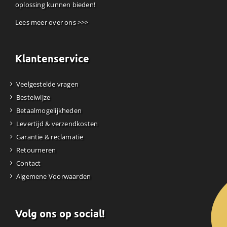
oplossing kunnen bieden!
Lees meer over ons >>>
Klantenservice
Veelgestelde vragen
Bestelwijze
Betaalmogelijkheden
Levertijd & verzendkosten
Garantie & reclamatie
Retourneren
Contact
Algemene Voorwaarden
Volg ons op social!