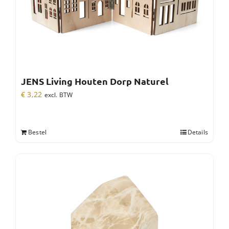
JENS Living Houten Dorp Naturel
€
3,22
excl. BTW
Bestel
Details