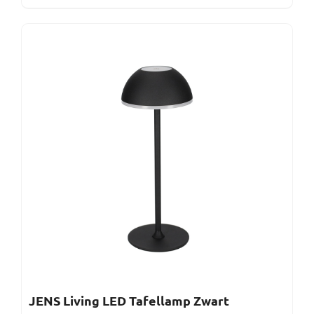
JENS Living LED Tafellamp Zwart