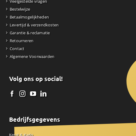
Veelgestelde vragen
Bestelwijze
Betaalmogelijkheden
Levertijd & verzendkosten
Garantie & reclamatie
Retourneren
Contact
Algemene Voorwaarden
Volg ons op social!
Bedrijfsgegevens
Kerst & Kado