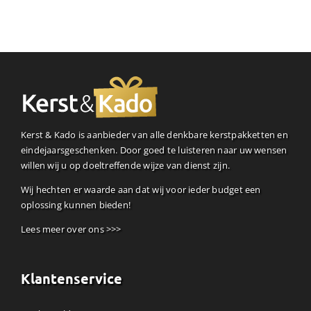
Kerst & Kado is aanbieder van alle denkbare kerstpakketten en
eindejaarsgeschenken. Door goed te luisteren naar uw wensen
willen wij u op doeltreffende wijze van dienst zijn.
Wij hechten er waarde aan dat wij voor ieder budget een
oplossing kunnen bieden!
Lees meer over ons >>>
Klantenservice