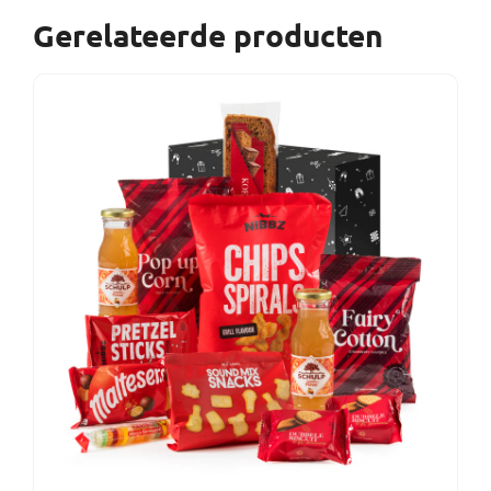
Gerelateerde producten