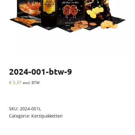
2024-001-btw-9
€
3,37
excl. BTW
SKU:
2024-001L
Categorie:
Kerstpakketten