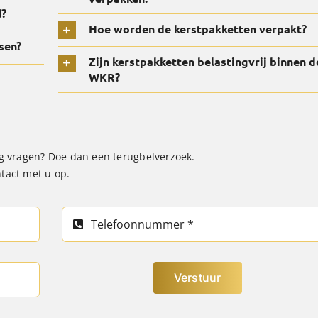
d?
Hoe worden de kerstpakketten verpakt?
sen?
Zijn kerstpakketten belastingvrij binnen d
WKR?
og vragen? Doe dan een terugbelverzoek.
tact met u op.
Verstuur