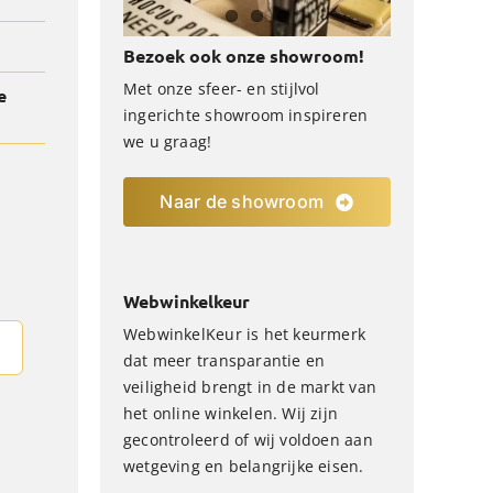
Bezoek ook onze showroom!
Met onze sfeer- en stijlvol
e
ingerichte showroom inspireren
we u graag!
Naar de showroom
Webwinkelkeur
WebwinkelKeur is het keurmerk
dat meer transparantie en
veiligheid brengt in de markt van
het online winkelen. Wij zijn
gecontroleerd of wij voldoen aan
wetgeving en belangrijke eisen.