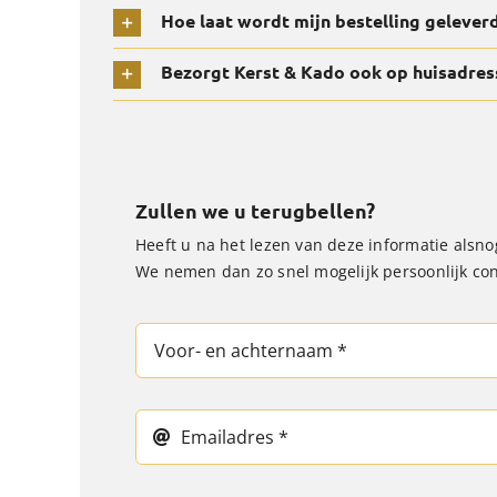
Hoe laat wordt mijn bestelling gelever
Bezorgt Kerst & Kado ook op huisadres
Zullen we u terugbellen?
Heeft u na het lezen van deze informatie alsn
We nemen dan zo snel mogelijk persoonlijk con