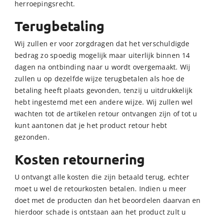
herroepingsrecht.
Terugbetaling
Wij zullen er voor zorgdragen dat het verschuldigde
bedrag zo spoedig mogelijk maar uiterlijk binnen 14
dagen na ontbinding naar u wordt overgemaakt. Wij
zullen u op dezelfde wijze terugbetalen als hoe de
betaling heeft plaats gevonden, tenzij u uitdrukkelijk
hebt ingestemd met een andere wijze. Wij zullen wel
wachten tot de artikelen retour ontvangen zijn of tot u
kunt aantonen dat je het product retour hebt
gezonden.
Kosten retournering
U ontvangt alle kosten die zijn betaald terug, echter
moet u wel de retourkosten betalen. Indien u meer
doet met de producten dan het beoordelen daarvan en
hierdoor schade is ontstaan aan het product zult u