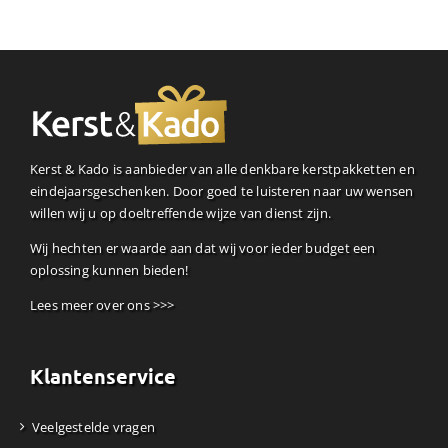
Kerst & Kado is aanbieder van alle denkbare kerstpakketten en
eindejaarsgeschenken. Door goed te luisteren naar uw wensen
willen wij u op doeltreffende wijze van dienst zijn.
Wij hechten er waarde aan dat wij voor ieder budget een
oplossing kunnen bieden!
Lees meer over ons >>>
Klantenservice
Veelgestelde vragen