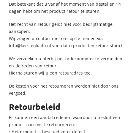
Dat betekent dat u vanaf het moment van bestellen 14
dagen hebt om het product retour te sturen.
Het recht van retour geldt niet voor bedrijfsmatige
aankopen.
Wij vragen u contact met ons op te nemen via
info@kerstenkado.nl voordat u producten retour stuurt.
We verzoeken u hierbij het ordernummer te vermelden
en de reden van retour.
Hierna sturen wij u een retouradres toe.
De kosten voor het retourneren worden niet door ons
vergoed.
Retourbeleid
Er kunnen een aantal redenen waardoor u besluit een
product aan ons te retourneren:
• Het product is beschadigd of defect.