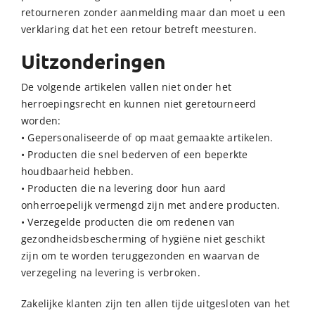
retourneren zonder aanmelding maar dan moet u een
verklaring dat het een retour betreft meesturen.
Uitzonderingen
De volgende artikelen vallen niet onder het
herroepingsrecht en kunnen niet geretourneerd
worden:
• Gepersonaliseerde of op maat gemaakte artikelen.
• Producten die snel bederven of een beperkte
houdbaarheid hebben.
• Producten die na levering door hun aard
onherroepelijk vermengd zijn met andere producten.
• Verzegelde producten die om redenen van
gezondheidsbescherming of hygiëne niet geschikt
zijn om te worden teruggezonden en waarvan de
verzegeling na levering is verbroken.
Zakelijke klanten zijn ten allen tijde uitgesloten van het