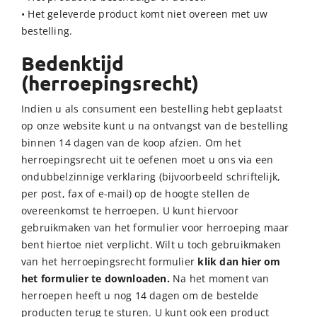
• Het geleverde product komt niet overeen met uw
bestelling.
Bedenktijd
(herroepingsrecht)
Indien u als consument een bestelling hebt geplaatst
op onze website kunt u na ontvangst van de bestelling
binnen 14 dagen van de koop afzien. Om het
herroepingsrecht uit te oefenen moet u ons via een
ondubbelzinnige verklaring (bijvoorbeeld schriftelijk,
per post, fax of e-mail) op de hoogte stellen de
overeenkomst te herroepen. U kunt hiervoor
gebruikmaken van het formulier voor herroeping maar
bent hiertoe niet verplicht. Wilt u toch gebruikmaken
van het herroepingsrecht formulier
klik dan hier om
het formulier te downloaden.
Na het moment van
herroepen heeft u nog 14 dagen om de bestelde
producten terug te sturen. U kunt ook een product