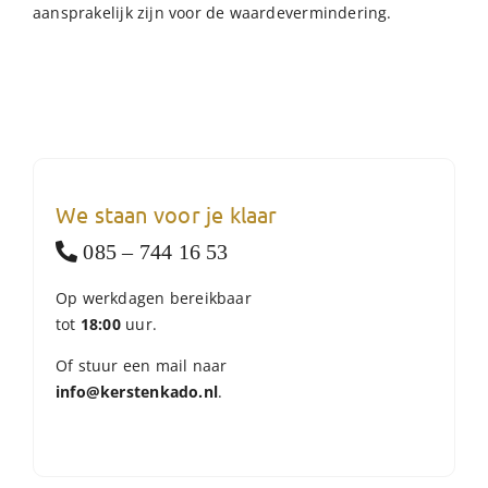
aansprakelijk zijn voor de waardevermindering.
We staan voor je klaar
085 – 744 16 53
Op werkdagen bereikbaar
tot
18:00
uur.
Of stuur een mail naar
info@kerstenkado.nl
.