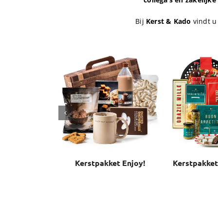
Bij
Kerst & Kado
vindt u
Kerstpakket Enjoy!
Kerstpakket