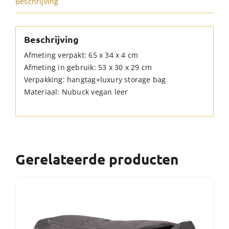
Beschrijving
Beschrijving
Afmeting verpakt: 65 x 34 x 4 cm
Afmeting in gebruik: 53 x 30 x 29 cm
Verpakking: hangtag+luxury storage bag
Materiaal: Nubuck vegan leer
Gerelateerde producten