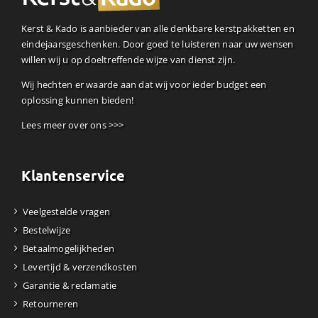
Kerst & Kado is aanbieder van alle denkbare kerstpakketten en
eindejaarsgeschenken. Door goed te luisteren naar uw wensen
willen wij u op doeltreffende wijze van dienst zijn.
Wij hechten er waarde aan dat wij voor ieder budget een
oplossing kunnen bieden!
Lees meer over ons >>>
Klantenservice
Veelgestelde vragen
Bestelwijze
Betaalmogelijkheden
Levertijd & verzendkosten
Garantie & reclamatie
Retourneren