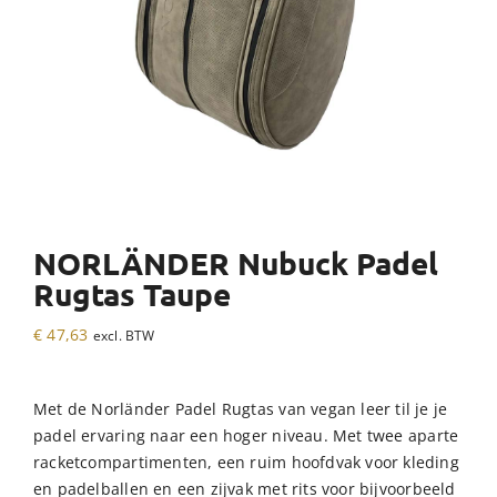
NORLÄNDER Nubuck Padel
Rugtas Taupe
€
47,63
excl. BTW
Met de Norländer Padel Rugtas van vegan leer til je je
padel ervaring naar een hoger niveau. Met twee aparte
racketcompartimenten, een ruim hoofdvak voor kleding
en padelballen en een zijvak met rits voor bijvoorbeeld