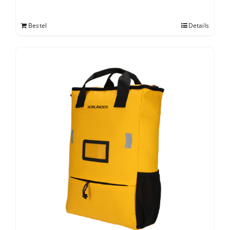
Bestel
Details