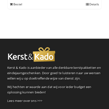
Bestel
Details
Kerst & Kado is aanbieder van alle denkbare kerstpakketten en
eindejaarsgeschenken. Door goed te luisteren naar uw wensen
willen wij u op doeltreffende wijze van dienst zijn.
Wij hechten er waarde aan dat wij voor ieder budget een
oplossing kunnen bieden!
Lees meer over ons >>>