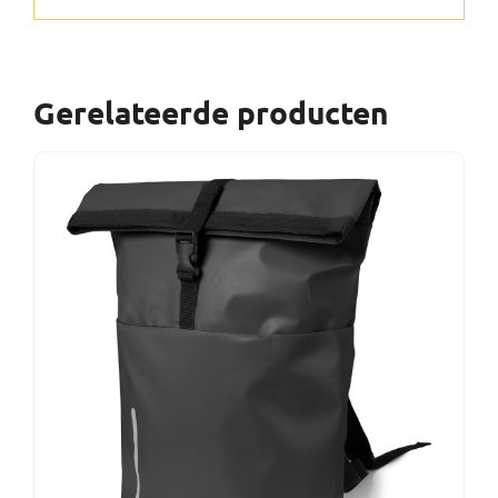
Gerelateerde producten