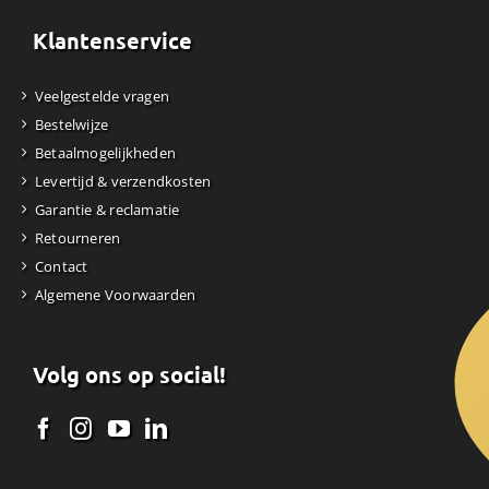
Klantenservice
Veelgestelde vragen
Bestelwijze
Betaalmogelijkheden
Levertijd & verzendkosten
Garantie & reclamatie
Retourneren
Contact
Algemene Voorwaarden
Volg ons op social!