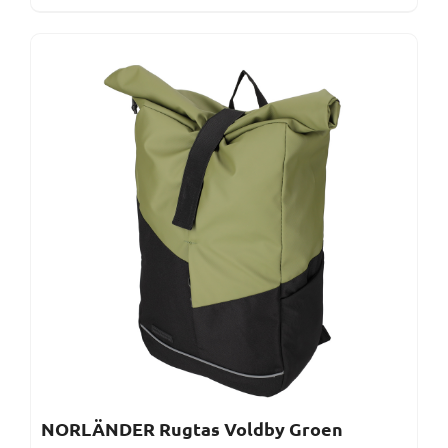
NORLÄNDER Rugtas Voldby Groen