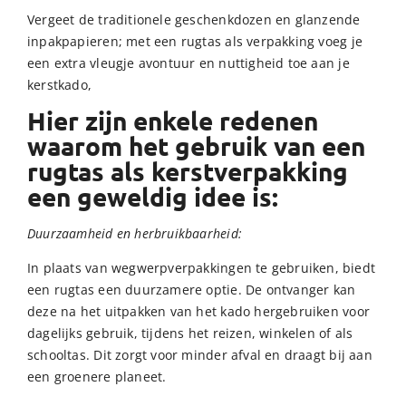
Vergeet de traditionele geschenkdozen en glanzende
inpakpapieren; met een rugtas als verpakking voeg je
een extra vleugje avontuur en nuttigheid toe aan je
kerstkado,
Hier zijn enkele redenen
waarom het gebruik van een
rugtas als kerstverpakking
een geweldig idee is:
Duurzaamheid en herbruikbaarheid:
In plaats van wegwerpverpakkingen te gebruiken, biedt
een rugtas een duurzamere optie. De ontvanger kan
deze na het uitpakken van het kado hergebruiken voor
dagelijks gebruik, tijdens het reizen, winkelen of als
schooltas. Dit zorgt voor minder afval en draagt bij aan
een groenere planeet.