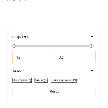
PRIJS IN €
TAGS
Duurzaam
(7)
Nieuw
(1)
Personalisatie
(19)
Reset