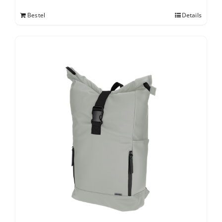
Bestel
Details