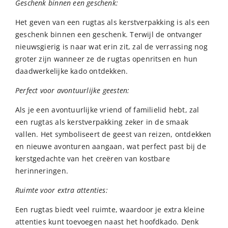
Geschenk binnen een geschenk:
Het geven van een rugtas als kerstverpakking is als een
geschenk binnen een geschenk. Terwijl de ontvanger
nieuwsgierig is naar wat erin zit, zal de verrassing nog
groter zijn wanneer ze de rugtas openritsen en hun
daadwerkelijke kado ontdekken.
Perfect voor avontuurlijke geesten:
Als je een avontuurlijke vriend of familielid hebt, zal
een rugtas als kerstverpakking zeker in de smaak
vallen. Het symboliseert de geest van reizen, ontdekken
en nieuwe avonturen aangaan, wat perfect past bij de
kerstgedachte van het creëren van kostbare
herinneringen.
Ruimte voor extra attenties:
Een rugtas biedt veel ruimte, waardoor je extra kleine
attenties kunt toevoegen naast het hoofdkado. Denk