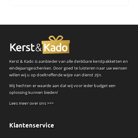
Kerst & Kado is aanbieder van alle denkbare kerstpakketten en
eindejaarsgeschenken. Door goed te luisteren naar uw wensen
willen wij u op doeltreffende wijze van dienst zijn.
Wij hechten er waarde aan dat wij voor ieder budget een
oplossing kunnen bieden!
Lees meer over ons >>>
Klantenservice