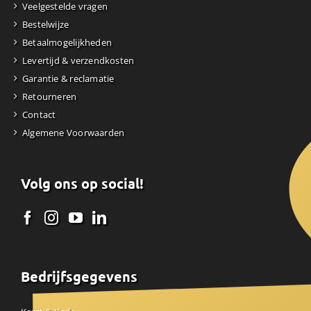
Veelgestelde vragen
Bestelwijze
Betaalmogelijkheden
Levertijd & verzendkosten
Garantie & reclamatie
Retourneren
Contact
Algemene Voorwaarden
Volg ons op social!
Bedrijfsgegevens