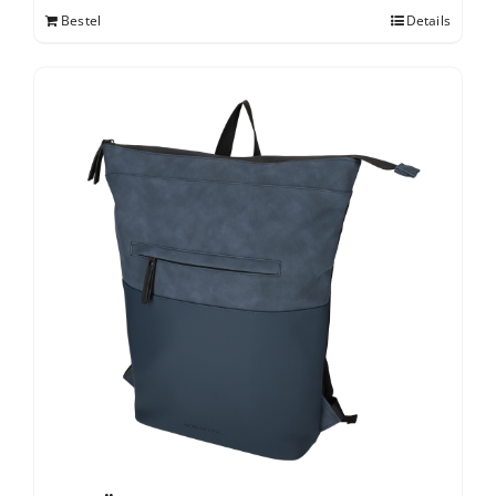
Bestel
Details