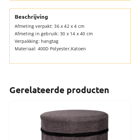
Beschrijving
Afmeting verpakt: 36 x 42 x 4 cm
Afmeting in gebruik: 30 x 14 x 40 cm
Verpakking: hangtag
Materiaal: 400D Polyester,Katoen
Gerelateerde producten