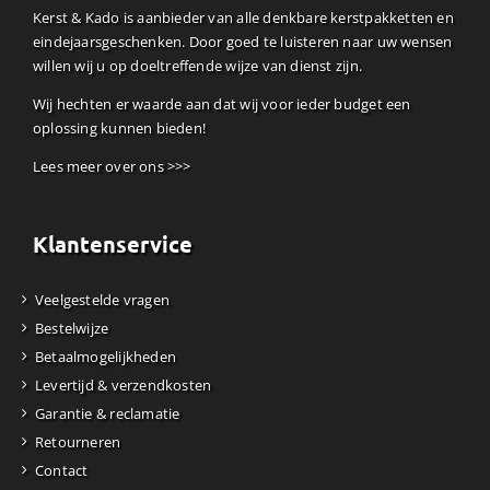
Kerst & Kado is aanbieder van alle denkbare kerstpakketten en
eindejaarsgeschenken. Door goed te luisteren naar uw wensen
willen wij u op doeltreffende wijze van dienst zijn.
Wij hechten er waarde aan dat wij voor ieder budget een
oplossing kunnen bieden!
Lees meer over ons >>>
Klantenservice
Veelgestelde vragen
Bestelwijze
Betaalmogelijkheden
Levertijd & verzendkosten
Garantie & reclamatie
Retourneren
Contact