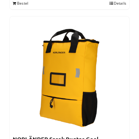
Bestel
Details