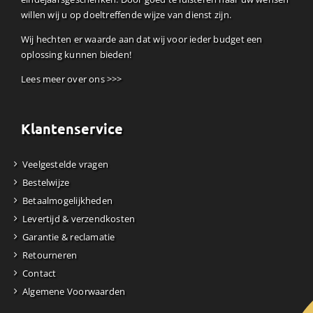
willen wij u op doeltreffende wijze van dienst zijn.
Wij hechten er waarde aan dat wij voor ieder budget een
oplossing kunnen bieden!
Lees meer over ons >>>
Klantenservice
Veelgestelde vragen
Bestelwijze
Betaalmogelijkheden
Levertijd & verzendkosten
Garantie & reclamatie
Retourneren
Contact
Algemene Voorwaarden