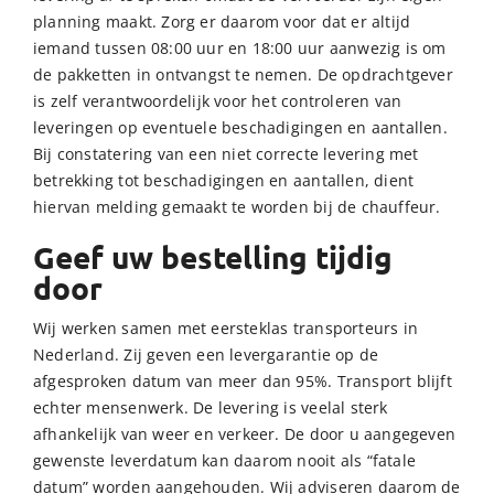
planning maakt. Zorg er daarom voor dat er altijd
iemand tussen 08:00 uur en 18:00 uur aanwezig is om
de pakketten in ontvangst te nemen. De opdrachtgever
is zelf verantwoordelijk voor het controleren van
leveringen op eventuele beschadigingen en aantallen.
Bij constatering van een niet correcte levering met
betrekking tot beschadigingen en aantallen, dient
hiervan melding gemaakt te worden bij de chauffeur.
Geef uw bestelling tijdig
door
Wij werken samen met eersteklas transporteurs in
Nederland. Zij geven een levergarantie op de
afgesproken datum van meer dan 95%. Transport blijft
echter mensenwerk. De levering is veelal sterk
afhankelijk van weer en verkeer. De door u aangegeven
gewenste leverdatum kan daarom nooit als “fatale
datum” worden aangehouden. Wij adviseren daarom de