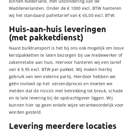
binnen Nederland, met uitzondering van de
Waddeneilanden. Onder de € 1000 excl. BTW hanteren
wij het standaard pallettarief van € 65,00 excl. BTW.
Huis-aan-huis leveringen
(met pakketdienst)
Naast bulktransport is het bij ons ook mogelijk om losse
kerstpakketten te laten bezorgen bij uw medewerker of
zakenrelatie aan huis. Hiervoor hanteren wij een tarief
van € 9,95 excl. BTW per pakket. Wij maken hierbij
gebruik van een externe partij. Hierdoor hebben we
géén invloed op het verzendproces en moeten we
melden dat de risico’s met betrekking tot breuk, schade
en te late levering bij de opdrachtgever liggen. Wij
kunnen hier op geen enkele wijze verantwoordelijk voor
worden gesteld.
Levering meerdere locaties