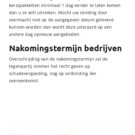
kerstpakketten minimaal 1 dag eerder te laten komen
dan u ze wilt uitreiken. Mocht uw zending door
overmacht niet op de aangegeven datum geleverd
kunnen worden dan wordt deze uiteraard op een
andere dag opnieuw aangeboden.
Nakomingstermijn bedrijven
Overschrijding van de nakomingstermijn zal de
tegenpartij nimmer het recht geven op
schadevergoeding, nog op ontbinding der
overeenkomst.