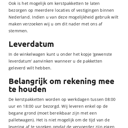
Ook is het mogelijk om kerstpakketten te laten
bezorgen op meerdere locaties of vestigingen binnen
Nederland. Indien u van deze mogelijkheid gebruik wilt
maken verzoeken wij u om dit nader met ons af
stemmen.
Leverdatum
In de winkelwagen kunt u onder het kopje ‘gewenste
leverdatum’ aanvinken wanneer u de pakketten
geleverd wilt hebben.
Belangrijk om rekening mee
te houden
De kerstpakketten worden op werkdagen tussen 08:00
uur en 18:00 uur bezorgd. Wij leveren enkel op de
begane grond (moet bereikbaar zijn met een
palletwagen). Het is niet mogelijk om de tijd van de
levering af te spreken omdat de vervoerder zijn eigen