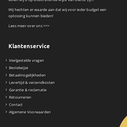
Wij hechten er waarde aan dat wij voor ieder budget een
oplossing kunnen bieden!
Lees meer over ons >>>
Klantenservice
Veelgestelde vragen
Bestelwijze
Betaalmogelijkheden
Levertijd & verzendkosten
Garantie & reclamatie
Retourneren
Contact
Algemene Voorwaarden