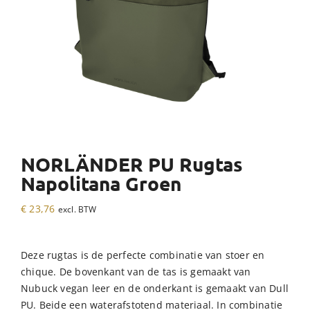
NORLÄNDER PU Rugtas
Napolitana Groen
€
23,76
excl. BTW
Deze rugtas is de perfecte combinatie van stoer en
chique. De bovenkant van de tas is gemaakt van
Nubuck vegan leer en de onderkant is gemaakt van Dull
PU. Beide een waterafstotend materiaal. In combinatie