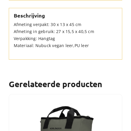
Beschrijving
Afmeting verpakt: 30 x 13 x 45 cm
Afmeting in gebruik: 27 x 15,5 x 40,5 cm
Verpakking: Hangtag
Materiaal: Nubuck vegan leer,PU leer
Gerelateerde producten