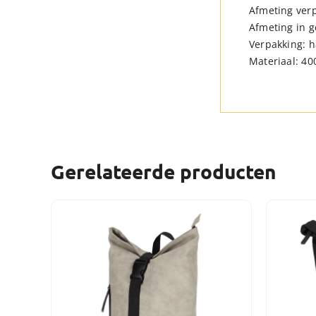
Afmeting verp
Afmeting in g
Verpakking: 
Materiaal: 40
Gerelateerde producten