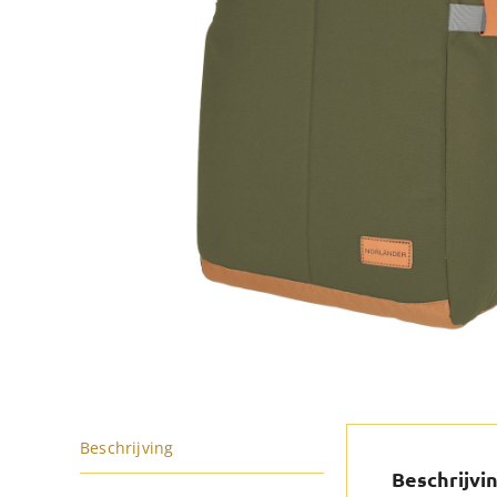
Beschrijving
Beschrijvi