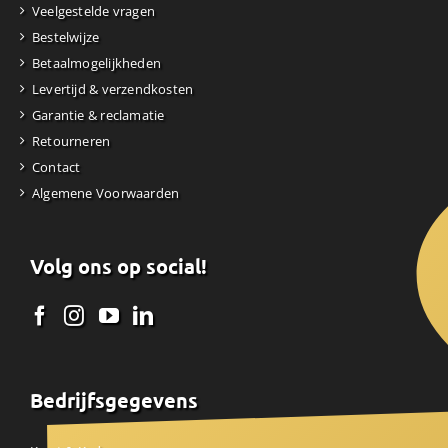
Veelgestelde vragen
Bestelwijze
Betaalmogelijkheden
Levertijd & verzendkosten
Garantie & reclamatie
Retourneren
Contact
Algemene Voorwaarden
Volg ons op social!
Bedrijfsgegevens