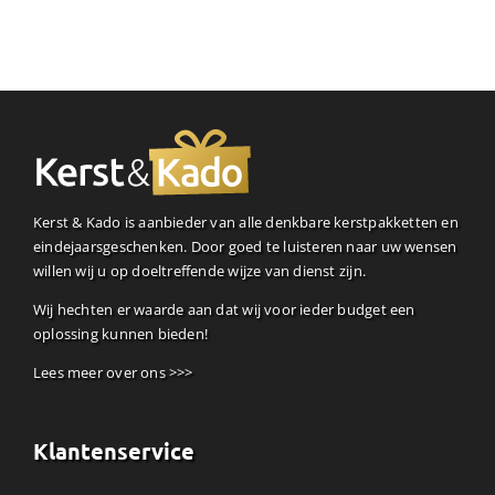
Kerst & Kado is aanbieder van alle denkbare kerstpakketten en
eindejaarsgeschenken. Door goed te luisteren naar uw wensen
willen wij u op doeltreffende wijze van dienst zijn.
Wij hechten er waarde aan dat wij voor ieder budget een
oplossing kunnen bieden!
Lees meer over ons >>>
Klantenservice