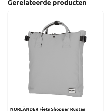
Gerelateerde producten
NORLÄNDER Fiets Shopper Rugtas