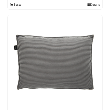
Bestel
Details