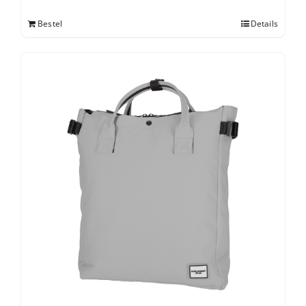
Bestel
Details