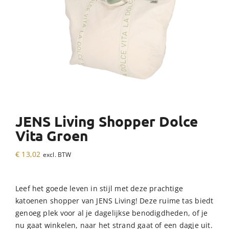
JENS Living Shopper Dolce
Vita Groen
€
13,02
excl. BTW
Leef het goede leven in stijl met deze prachtige
katoenen shopper van JENS Living! Deze ruime tas biedt
genoeg plek voor al je dagelijkse benodigdheden, of je
nu gaat winkelen, naar het strand gaat of een dagje uit.