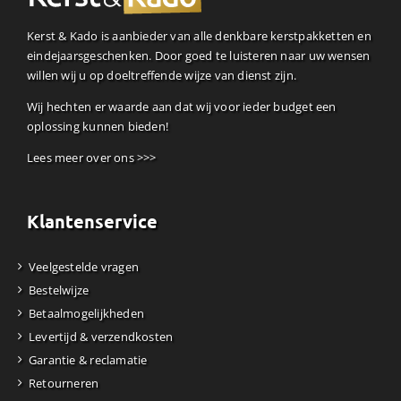
Kerst & Kado is aanbieder van alle denkbare kerstpakketten en
eindejaarsgeschenken. Door goed te luisteren naar uw wensen
willen wij u op doeltreffende wijze van dienst zijn.
Wij hechten er waarde aan dat wij voor ieder budget een
oplossing kunnen bieden!
Lees meer over ons >>>
Klantenservice
Veelgestelde vragen
Bestelwijze
Betaalmogelijkheden
Levertijd & verzendkosten
Garantie & reclamatie
Retourneren