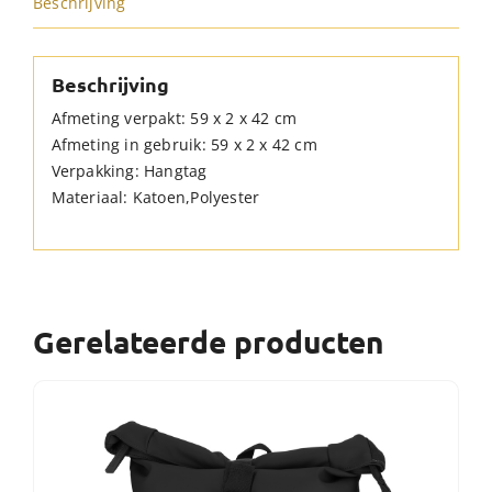
Beschrijving
Beschrijving
Afmeting verpakt: 59 x 2 x 42 cm
Afmeting in gebruik: 59 x 2 x 42 cm
Verpakking: Hangtag
Materiaal: Katoen,Polyester
Gerelateerde producten