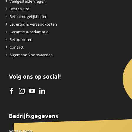
Veelgestelde vragen
Bestelwijze
Betaalmogelijkheden
Levertijd & verzendkosten
Garantie & reclamatie
Retourneren
Contact
Algemene Voorwaarden
Volg ons op social!
Bedrijfsgegevens
Kerst & Kado