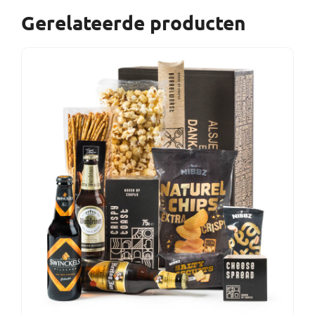
Gerelateerde producten