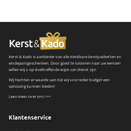
Kerst & Kado is aanbieder van alle denkbare kerstpakketten en
eindejaarsgeschenken. Door goed te luisteren naar uw wensen
willen wij u op doeltreffende wijze van dienst zijn.
Wij hechten er waarde aan dat wij voor ieder budget een
oplossing kunnen bieden!
Lees meer over ons >>>
Klantenservice