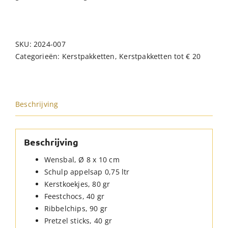
SKU:
2024-007
Categorieën:
Kerstpakketten
,
Kerstpakketten tot € 20
Beschrijving
Beschrijving
Wensbal, Ø 8 x 10 cm
Schulp appelsap 0,75 ltr
Kerstkoekjes, 80 gr
Feestchocs, 40 gr
Ribbelchips, 90 gr
Pretzel sticks, 40 gr