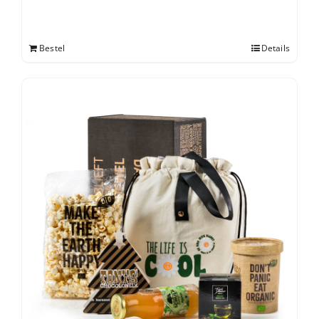
Bestel
Details