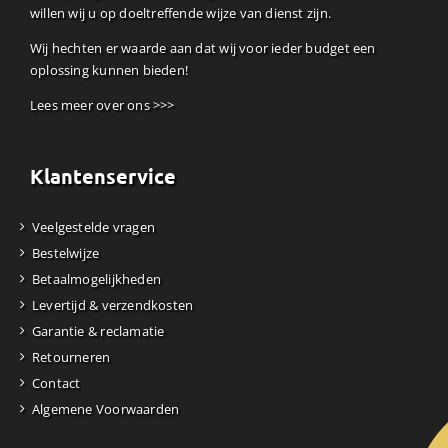
willen wij u op doeltreffende wijze van dienst zijn.
Wij hechten er waarde aan dat wij voor ieder budget een
oplossing kunnen bieden!
Lees meer over ons >>>
Klantenservice
Veelgestelde vragen
Bestelwijze
Betaalmogelijkheden
Levertijd & verzendkosten
Garantie & reclamatie
Retourneren
Contact
Algemene Voorwaarden