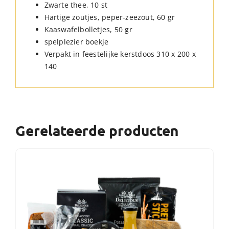
Zwarte thee, 10 st
Hartige zoutjes, peper-zeezout, 60 gr
Kaaswafelbolletjes, 50 gr
spelplezier boekje
Verpakt in feestelijke kerstdoos 310 x 200 x
140
Gerelateerde producten