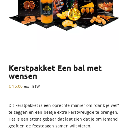
Kerstpakket Een bal met
wensen
€
15,00
excl. BTW
Dit kerstpakket is een oprechte manier om “dank je wel”
te zeggen en een beetje extra kerstvreugde te brengen.
Het is een attent gebaar dat laat zien dat je om iemand
geeft en de feestdagen samen wilt vieren.