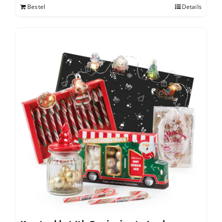
Bestel
Details