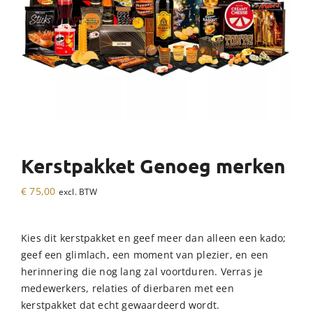
Kerstpakket Genoeg merken
€
75,00
excl. BTW
Kies dit kerstpakket en geef meer dan alleen een kado;
geef een glimlach, een moment van plezier, en een
herinnering die nog lang zal voortduren. Verras je
medewerkers, relaties of dierbaren met een
kerstpakket dat echt gewaardeerd wordt.