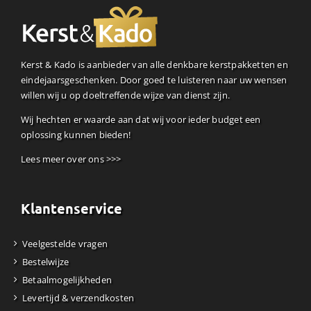
Kerst & Kado is aanbieder van alle denkbare kerstpakketten en
eindejaarsgeschenken. Door goed te luisteren naar uw wensen
willen wij u op doeltreffende wijze van dienst zijn.
Wij hechten er waarde aan dat wij voor ieder budget een
oplossing kunnen bieden!
Lees meer over ons >>>
Klantenservice
Veelgestelde vragen
Bestelwijze
Betaalmogelijkheden
Levertijd & verzendkosten