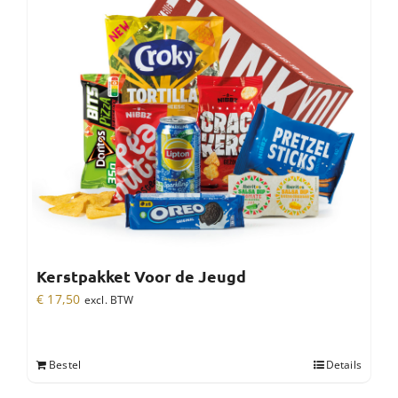
Kerstpakket Voor de Jeugd
€
17,50
excl. BTW
Bestel
Details