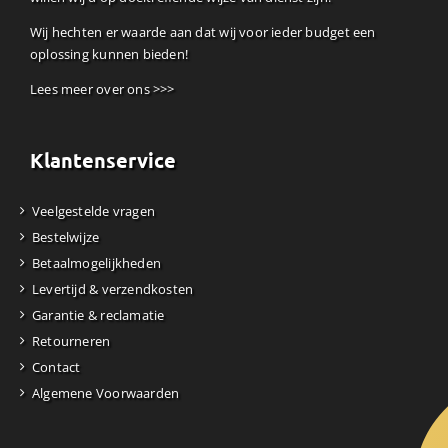
Wij hechten er waarde aan dat wij voor ieder budget een
oplossing kunnen bieden!
Lees meer over ons >>>
Klantenservice
Veelgestelde vragen
Bestelwijze
Betaalmogelijkheden
Levertijd & verzendkosten
Garantie & reclamatie
Retourneren
Contact
Algemene Voorwaarden