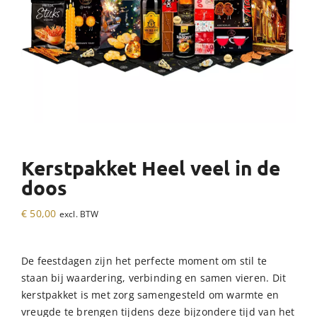
Kerstpakket Heel veel in de
doos
€
50,00
excl. BTW
De feestdagen zijn het perfecte moment om stil te
staan bij waardering, verbinding en samen vieren. Dit
kerstpakket is met zorg samengesteld om warmte en
vreugde te brengen tijdens deze bijzondere tijd van het