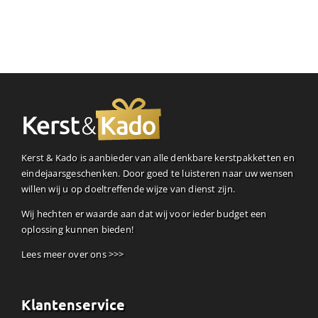
Kerst & Kado is aanbieder van alle denkbare kerstpakketten en
eindejaarsgeschenken. Door goed te luisteren naar uw wensen
willen wij u op doeltreffende wijze van dienst zijn.
Wij hechten er waarde aan dat wij voor ieder budget een
oplossing kunnen bieden!
Lees meer over ons >>>
Klantenservice