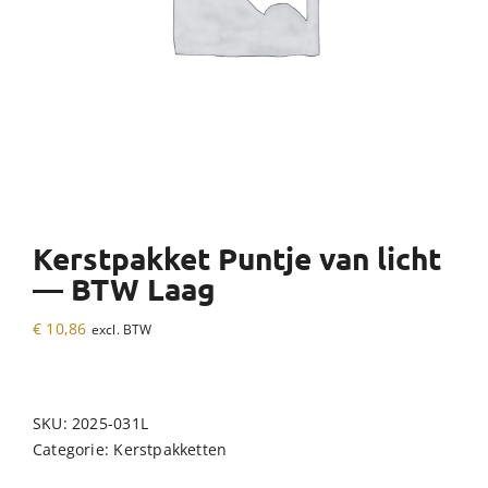
Kerstpakket Puntje van licht
— BTW Laag
€
10,86
excl. BTW
SKU:
2025-031L
Categorie:
Kerstpakketten