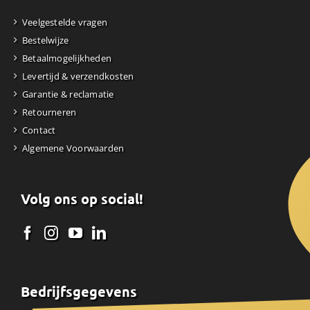
Veelgestelde vragen
Bestelwijze
Betaalmogelijkheden
Levertijd & verzendkosten
Garantie & reclamatie
Retourneren
Contact
Algemene Voorwaarden
Volg ons op social!
Bedrijfsgegevens