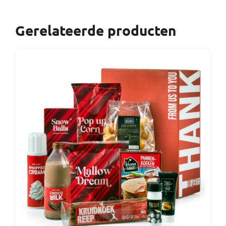
Gerelateerde producten