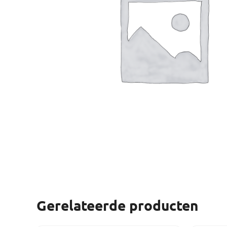
Gerelateerde producten