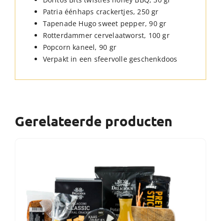
Patria éénhaps crackertjes, 250 gr
Tapenade Hugo sweet pepper, 90 gr
Rotterdammer cervelaatworst, 100 gr
Popcorn kaneel, 90 gr
Verpakt in een sfeervolle geschenkdoos
Gerelateerde producten