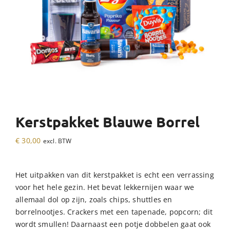
Kerstpakket Blauwe Borrel
€
30,00
excl. BTW
Het uitpakken van dit kerstpakket is echt een verrassing
voor het hele gezin. Het bevat lekkernijen waar we
allemaal dol op zijn, zoals chips, shuttles en
borrelnootjes. Crackers met een tapenade, popcorn; dit
wordt smullen! Daarnaast een potje dobbelen gaat ook