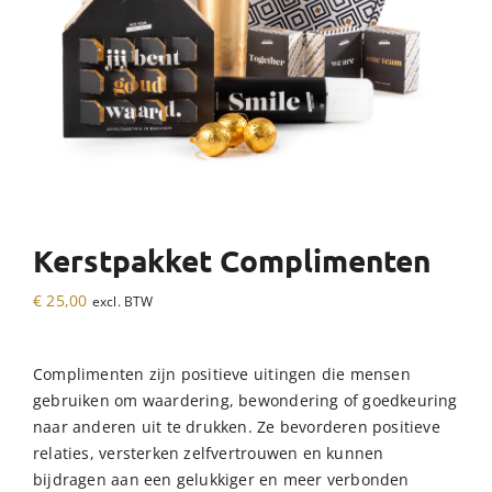
Kerstpakket Complimenten
€
25,00
excl. BTW
Complimenten zijn positieve uitingen die mensen
gebruiken om waardering, bewondering of goedkeuring
naar anderen uit te drukken. Ze bevorderen positieve
relaties, versterken zelfvertrouwen en kunnen
bijdragen aan een gelukkiger en meer verbonden