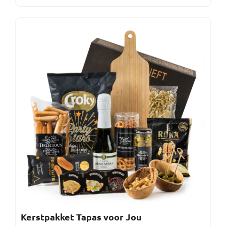
Kerstpakket Tapas voor Jou