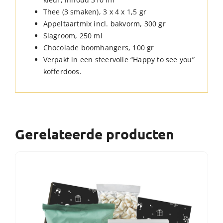
Thee (3 smaken), 3 x 4 x 1,5 gr
Appeltaartmix incl. bakvorm, 300 gr
Slagroom, 250 ml
Chocolade boomhangers, 100 gr
Verpakt in een sfeervolle “Happy to see you”
kofferdoos.
Gerelateerde producten