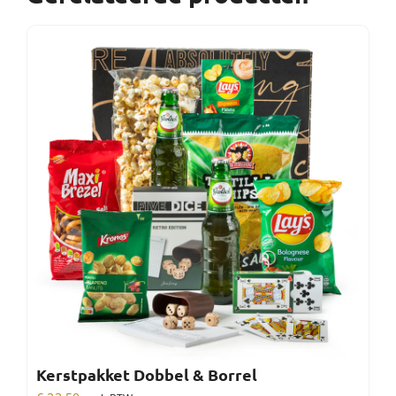
Kerstpakket Dobbel & Borrel