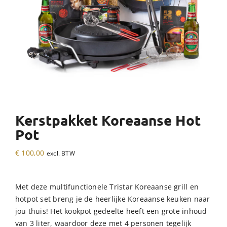
Kerstpakket Koreaanse Hot
Pot
€
100,00
excl. BTW
Met deze multifunctionele Tristar Koreaanse grill en
hotpot set breng je de heerlijke Koreaanse keuken naar
jou thuis! Het kookpot gedeelte heeft een grote inhoud
van 3 liter, waardoor deze met 4 personen tegelijk