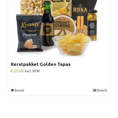
Kerstpakket Golden Tapas
€
20,00
excl. BTW
Bestel
Details