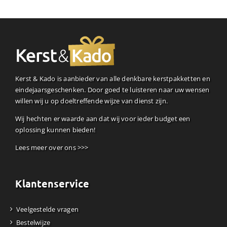
Kerst & Kado is aanbieder van alle denkbare kerstpakketten en
eindejaarsgeschenken. Door goed te luisteren naar uw wensen
willen wij u op doeltreffende wijze van dienst zijn.
Wij hechten er waarde aan dat wij voor ieder budget een
oplossing kunnen bieden!
Lees meer over ons >>>
Klantenservice
Veelgestelde vragen
Bestelwijze