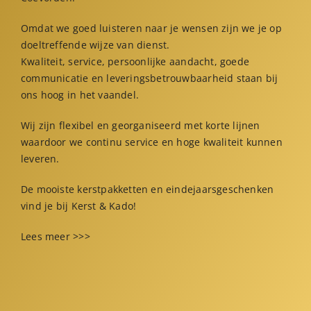
Omdat we goed luisteren naar je wensen zijn we je op
doeltreffende wijze van dienst.
Kwaliteit, service, persoonlijke aandacht, goede
communicatie en leveringsbetrouwbaarheid staan bij
ons hoog in het vaandel.
Wij zijn flexibel en georganiseerd met korte lijnen
waardoor we continu service en hoge kwaliteit kunnen
leveren.
De mooiste kerstpakketten en eindejaarsgeschenken
vind je bij Kerst & Kado!
Lees meer >>>