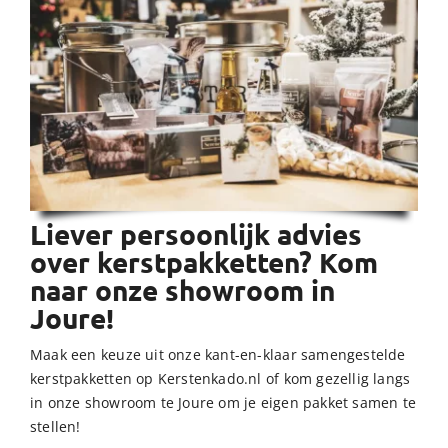
Liever persoonlijk advies
over kerstpakketten? Kom
naar onze showroom in
Joure!
Maak een keuze uit onze kant-en-klaar samengestelde
kerstpakketten op Kerstenkado.nl of kom gezellig langs
in onze showroom te Joure om je eigen pakket samen te
stellen!