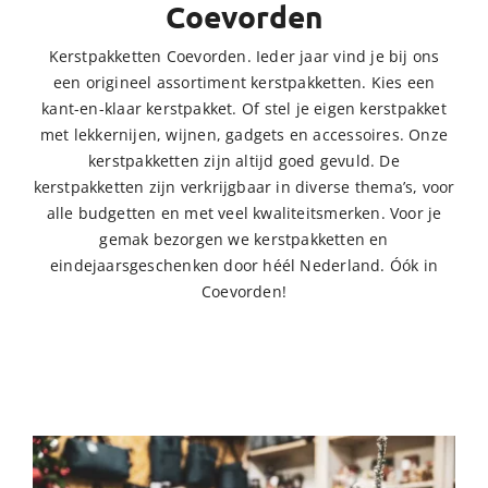
Coevorden
Kerstpakketten Coevorden. Ieder jaar vind je bij ons
een origineel assortiment kerstpakketten. Kies een
kant-en-klaar kerstpakket. Of stel je eigen kerstpakket
met lekkernijen, wijnen, gadgets en accessoires. Onze
kerstpakketten zijn altijd goed gevuld. De
kerstpakketten zijn verkrijgbaar in diverse thema’s, voor
alle budgetten en met veel kwaliteitsmerken. Voor je
gemak bezorgen we kerstpakketten en
eindejaarsgeschenken door héél Nederland. Óók in
Coevorden!