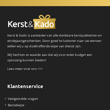
Kerst & Kado is aanbieder van alle denkbare kerstpakketten en
eindejaarsgeschenken. Door goed te luisteren naar uw wensen
willen wij u op doeltreffende wijze van dienst zijn.
Wij hechten er waarde aan dat wij voor ieder budget een
oplossing kunnen bieden!
Lees meer over ons >>>
Klantenservice
Veelgestelde vragen
Bestelwijze