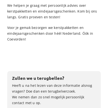
We helpen je graag met persoonlijk advies over
kerstpakketten en eindejaarsgeschenken. Kom bij ons
langs. Gratis proeven en testen!
Voor je gemak bezorgen we kerstpakketten en
eindejaarsgeschenken door héél Nederland. Óók in
Coevorden!
Zullen we u terugbellen?
Heeft u na het lezen van deze informatie alsnog
vragen? Doe dan een terugbelverzoek.
We nemen dan zo snel mogelijk persoonlijk
contact met u op.