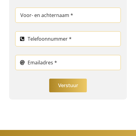
Verstuur