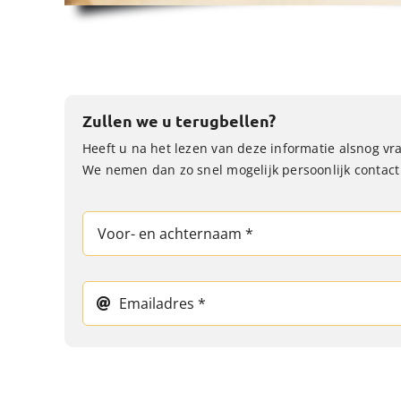
Zullen we u terugbellen?
Heeft u na het lezen van deze informatie alsnog v
We nemen dan zo snel mogelijk persoonlijk contact