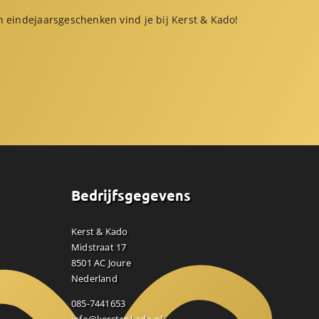
 eindejaarsgeschenken vind je bij Kerst & Kado!
Bedrijfsgegevens
Kerst & Kado
Midstraat 17
8501 AC Joure
Nederland
085-7441653