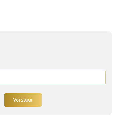
Verstuur