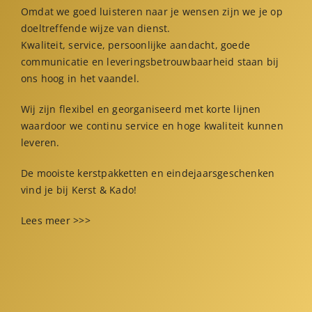
Omdat we goed luisteren naar je wensen zijn we je op
doeltreffende wijze van dienst.
Kwaliteit, service, persoonlijke aandacht, goede
communicatie en leveringsbetrouwbaarheid staan bij
ons hoog in het vaandel.
Wij zijn flexibel en georganiseerd met korte lijnen
waardoor we continu service en hoge kwaliteit kunnen
leveren.
De mooiste kerstpakketten en eindejaarsgeschenken
vind je bij Kerst & Kado!
Lees meer >>>