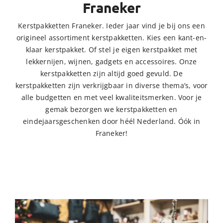
Franeker
Kerstpakketten Franeker. Ieder jaar vind je bij ons een
origineel assortiment kerstpakketten. Kies een kant-en-
klaar kerstpakket. Of stel je eigen kerstpakket met
lekkernijen, wijnen, gadgets en accessoires. Onze
kerstpakketten zijn altijd goed gevuld. De
kerstpakketten zijn verkrijgbaar in diverse thema’s, voor
alle budgetten en met veel kwaliteitsmerken. Voor je
gemak bezorgen we kerstpakketten en
eindejaarsgeschenken door héél Nederland. Óók in
Franeker!