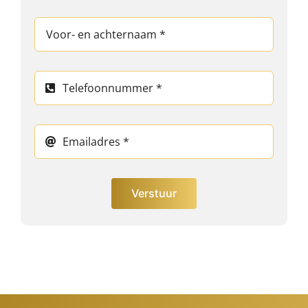
Verstuur