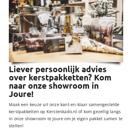
Liever persoonlijk advies
over kerstpakketten? Kom
naar onze showroom in
Joure!
Maak een keuze uit onze kant-en-klaar samengestelde
kerstpakketten op Kerstenkado.nl of kom gezellig langs
in onze showroom te Joure om je eigen pakket samen te
stellen!