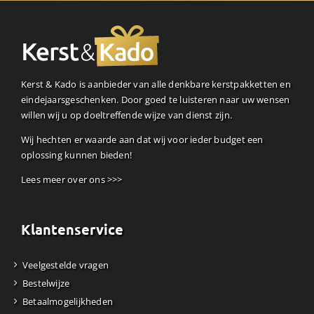
Kerst & Kado is aanbieder van alle denkbare kerstpakketten en
eindejaarsgeschenken. Door goed te luisteren naar uw wensen
willen wij u op doeltreffende wijze van dienst zijn.
Wij hechten er waarde aan dat wij voor ieder budget een
oplossing kunnen bieden!
Lees meer over ons >>>
Klantenservice
Veelgestelde vragen
Bestelwijze
Betaalmogelijkheden