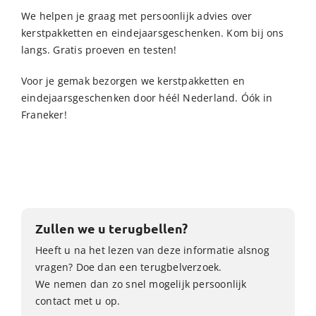
We helpen je graag met persoonlijk advies over
kerstpakketten en eindejaarsgeschenken. Kom bij ons
langs. Gratis proeven en testen!
Voor je gemak bezorgen we kerstpakketten en
eindejaarsgeschenken door héél Nederland. Óók in
Franeker!
Zullen we u terugbellen?
Heeft u na het lezen van deze informatie alsnog
vragen? Doe dan een terugbelverzoek.
We nemen dan zo snel mogelijk persoonlijk
contact met u op.