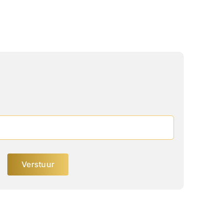
Verstuur