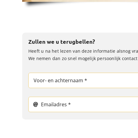
Zullen we u terugbellen?
Heeft u na het lezen van deze informatie alsnog v
We nemen dan zo snel mogelijk persoonlijk contact