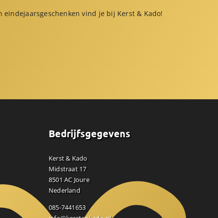
 eindejaarsgeschenken vind je bij Kerst & Kado!
Bedrijfsgegevens
Kerst & Kado
Midstraat 17
8501 AC Joure
Nederland
085-7441653