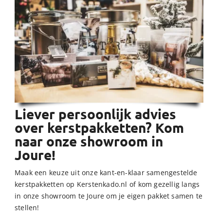
Liever persoonlijk advies
over kerstpakketten? Kom
naar onze showroom in
Joure!
Maak een keuze uit onze kant-en-klaar samengestelde
kerstpakketten op Kerstenkado.nl of kom gezellig langs
in onze showroom te Joure om je eigen pakket samen te
stellen!