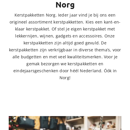
Norg
Kerstpakketten Norg. Ieder jaar vind je bij ons een
origineel assortiment kerstpakketten. Kies een kant-en-
klaar kerstpakket. Of stel je eigen kerstpakket met
lekkernijen, wijnen, gadgets en accessoires. Onze
kerstpakketten zijn altijd goed gevuld. De
kerstpakketten zijn verkrijgbaar in diverse thema’s, voor
alle budgetten en met veel kwaliteitsmerken. Voor je
gemak bezorgen we kerstpakketten en
eindejaarsgeschenken door héél Nederland. Óók in
Norg!