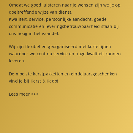
Omdat we goed luisteren naar je wensen zijn we je op
doeltreffende wijze van dienst.
Kwaliteit, service, persoonlijke aandacht, goede
communicatie en leveringsbetrouwbaarheid staan bij
ons hoog in het vaandel.
Wij zijn flexibel en georganiseerd met korte lijnen
waardoor we continu service en hoge kwaliteit kunnen
leveren.
De mooiste kerstpakketten en eindejaarsgeschenken
vind je bij Kerst & Kado!
Lees meer >>>