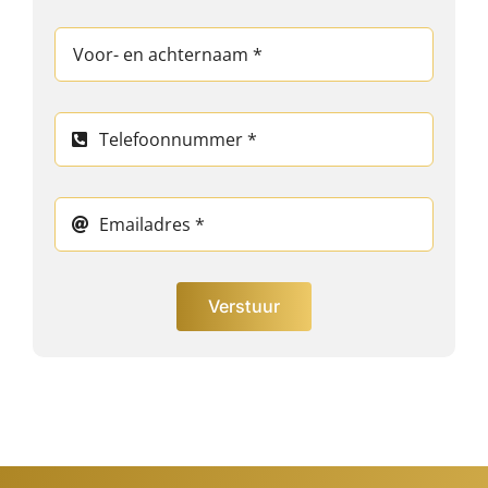
Verstuur