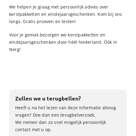
We helpen je graag met persoonlijk advies over
kerstpakketten en eindejaarsgeschenken. Kom bij ons
langs. Gratis proeven en testen!
Voor je gemak bezorgen we kerstpakketten en
eindejaarsgeschenken door héél Nederland. Óók in
Norg!
Zullen we u terugbellen?
Heeft u na het lezen van deze informatie alsnog
vragen? Doe dan een terugbelverzoek.
We nemen dan zo snel mogelijk persoonlijk
contact met u op.