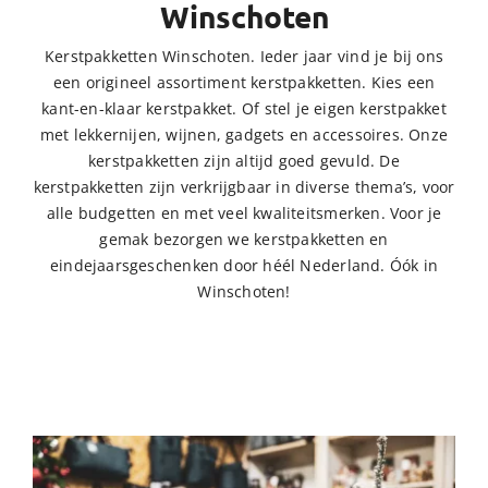
Winschoten
Kerstpakketten Winschoten. Ieder jaar vind je bij ons
een origineel assortiment kerstpakketten. Kies een
kant-en-klaar kerstpakket. Of stel je eigen kerstpakket
met lekkernijen, wijnen, gadgets en accessoires. Onze
kerstpakketten zijn altijd goed gevuld. De
kerstpakketten zijn verkrijgbaar in diverse thema’s, voor
alle budgetten en met veel kwaliteitsmerken. Voor je
gemak bezorgen we kerstpakketten en
eindejaarsgeschenken door héél Nederland. Óók in
Winschoten!