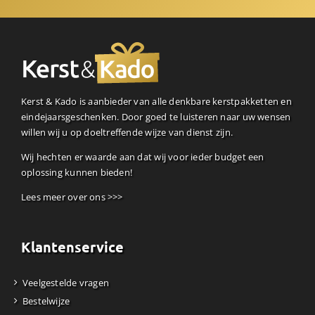
Kerst & Kado is aanbieder van alle denkbare kerstpakketten en
eindejaarsgeschenken. Door goed te luisteren naar uw wensen
willen wij u op doeltreffende wijze van dienst zijn.
Wij hechten er waarde aan dat wij voor ieder budget een
oplossing kunnen bieden!
Lees meer over ons >>>
Klantenservice
Veelgestelde vragen
Bestelwijze