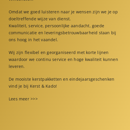
Omdat we goed luisteren naar je wensen zijn we je op
doeltreffende wijze van dienst.
Kwaliteit, service, persoonlijke aandacht, goede
communicatie en leveringsbetrouwbaarheid staan bij
ons hoog in het vaandel.
Wij zijn flexibel en georganiseerd met korte lijnen
waardoor we continu service en hoge kwaliteit kunnen
leveren.
De mooiste kerstpakketten en eindejaarsgeschenken
vind je bij Kerst & Kado!
Lees meer >>>