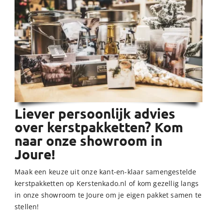
Liever persoonlijk advies
over kerstpakketten? Kom
naar onze showroom in
Joure!
Maak een keuze uit onze kant-en-klaar samengestelde
kerstpakketten op Kerstenkado.nl of kom gezellig langs
in onze showroom te Joure om je eigen pakket samen te
stellen!