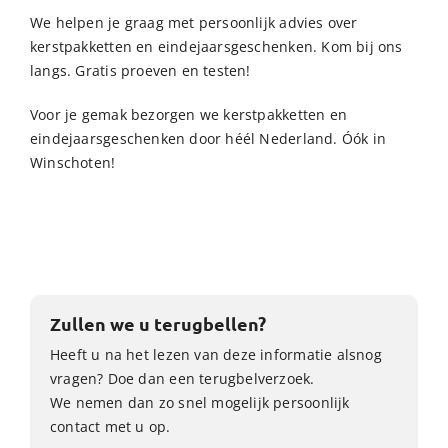
We helpen je graag met persoonlijk advies over
kerstpakketten en eindejaarsgeschenken. Kom bij ons
langs. Gratis proeven en testen!
Voor je gemak bezorgen we kerstpakketten en
eindejaarsgeschenken door héél Nederland. Óók in
Winschoten!
Zullen we u terugbellen?
Heeft u na het lezen van deze informatie alsnog
vragen? Doe dan een terugbelverzoek.
We nemen dan zo snel mogelijk persoonlijk
contact met u op.