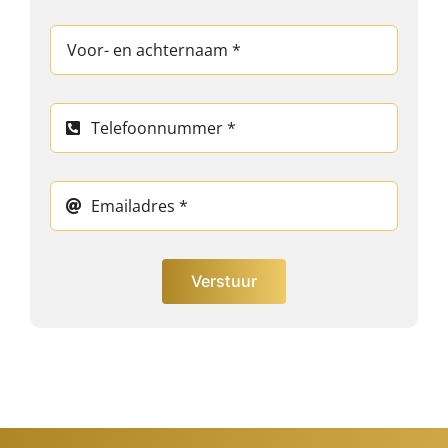
Verstuur