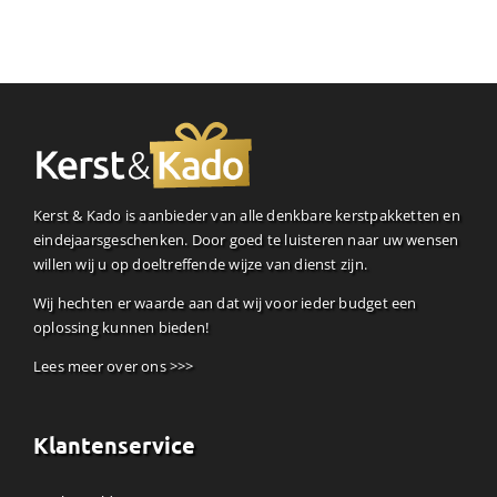
Kerst & Kado is aanbieder van alle denkbare kerstpakketten en
eindejaarsgeschenken. Door goed te luisteren naar uw wensen
willen wij u op doeltreffende wijze van dienst zijn.
Wij hechten er waarde aan dat wij voor ieder budget een
oplossing kunnen bieden!
Lees meer over ons >>>
Klantenservice