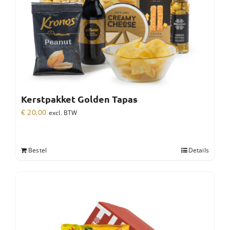
Kerstpakket Golden Tapas
€
20,00
excl. BTW
Bestel
Details