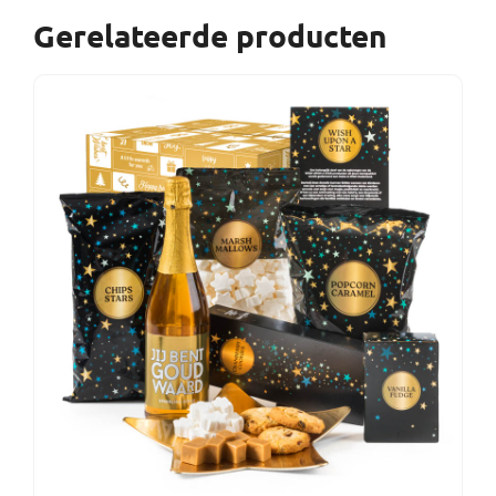
Gerelateerde producten