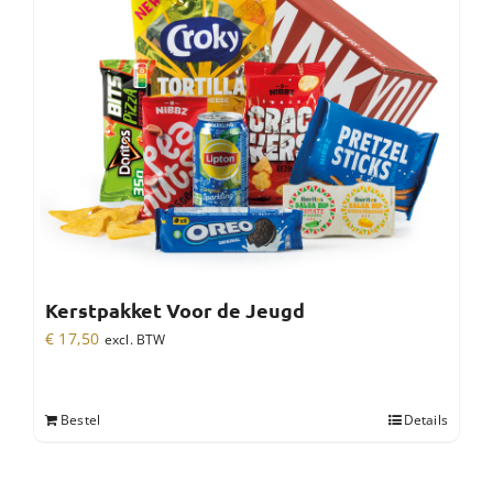
Kerstpakket Voor de Jeugd
€
17,50
excl. BTW
Bestel
Details