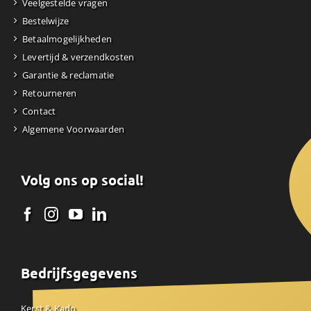
Veelgestelde vragen
Bestelwijze
Betaalmogelijkheden
Levertijd & verzendkosten
Garantie & reclamatie
Retourneren
Contact
Algemene Voorwaarden
Volg ons op social!
Bedrijfsgegevens
Kerst & Kado