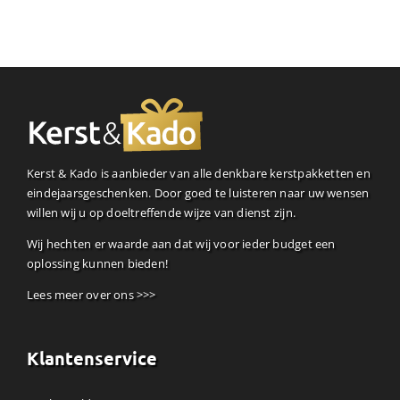
Kerst & Kado is aanbieder van alle denkbare kerstpakketten en
eindejaarsgeschenken. Door goed te luisteren naar uw wensen
willen wij u op doeltreffende wijze van dienst zijn.
Wij hechten er waarde aan dat wij voor ieder budget een
oplossing kunnen bieden!
Lees meer over ons >>>
Klantenservice