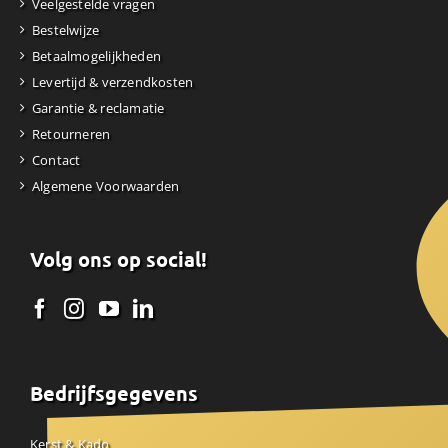
Veelgestelde vragen
Bestelwijze
Betaalmogelijkheden
Levertijd & verzendkosten
Garantie & reclamatie
Retourneren
Contact
Algemene Voorwaarden
Volg ons op social!
Bedrijfsgegevens
Kerst & Kado