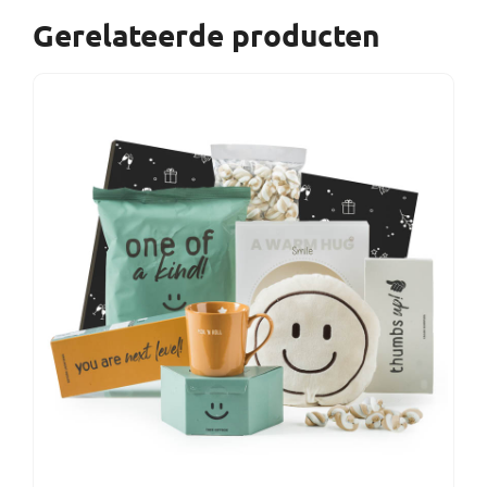
Gerelateerde producten