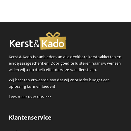
Kerst & Kado is aanbieder van alle denkbare kerstpakketten en
eindejaarsgeschenken. Door goed te luisteren naar uw wensen
willen wij u op doeltreffende wijze van dienst zijn.
Wij hechten er waarde aan dat wij voor ieder budget een
oplossing kunnen bieden!
Lees meer over ons >>>
Klantenservice