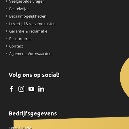
Veelgestelde vragen
Bestelwijze
Betaalmogelijkheden
Levertijd & verzendkosten
Garantie & reclamatie
Retourneren
Contact
Algemene Voorwaarden
Volg ons op social!
Bedrijfsgegevens
Kerst & Kado