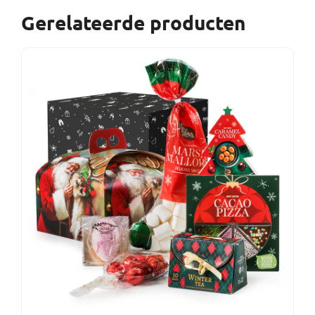
Gerelateerde producten