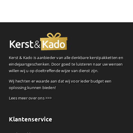
Kerst & Kado is aanbieder van alle denkbare kerstpakketten en
eindejaarsgeschenken. Door goed te luisteren naar uw wensen
willen wij u op doeltreffende wijze van dienst zijn.
Wij hechten er waarde aan dat wij voor ieder budget een
oplossing kunnen bieden!
Lees meer over ons >>>
Klantenservice