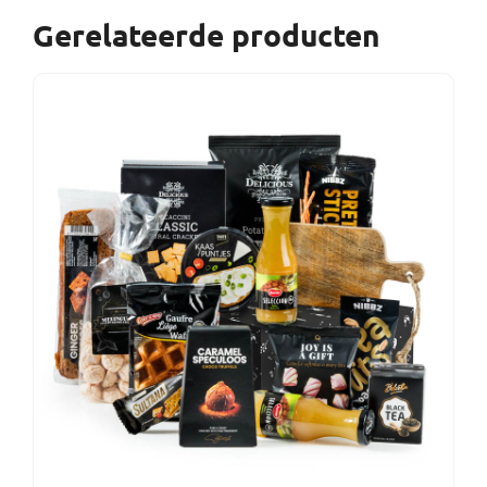
Gerelateerde producten