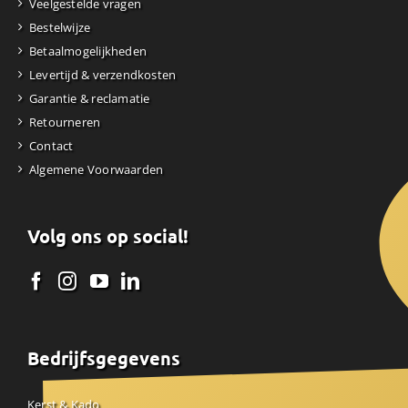
Veelgestelde vragen
Bestelwijze
Betaalmogelijkheden
Levertijd & verzendkosten
Garantie & reclamatie
Retourneren
Contact
Algemene Voorwaarden
Volg ons op social!
Bedrijfsgegevens
Kerst & Kado