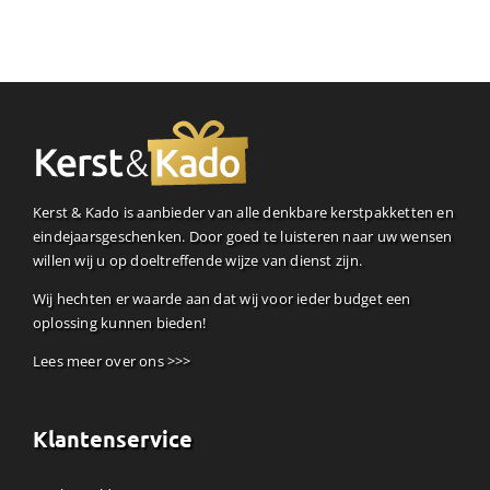
Kerst & Kado is aanbieder van alle denkbare kerstpakketten en
eindejaarsgeschenken. Door goed te luisteren naar uw wensen
willen wij u op doeltreffende wijze van dienst zijn.
Wij hechten er waarde aan dat wij voor ieder budget een
oplossing kunnen bieden!
Lees meer over ons >>>
Klantenservice