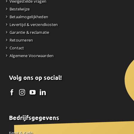
Veelgestelde vragen
Bestelwijze
Betaalmogelijkheden
Levertijd & verzendkosten
Garantie & reclamatie
Retourneren
Contact
Algemene Voorwaarden
Volg ons op social!
Bedrijfsgegevens
Kerst & Kado