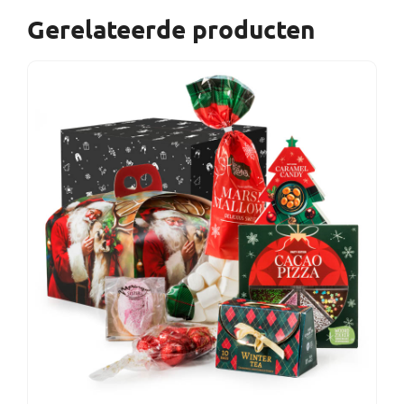
Gerelateerde producten