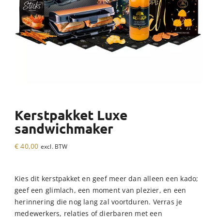
Kerstpakket Luxe
sandwichmaker
€
40,00
excl. BTW
Kies dit kerstpakket en geef meer dan alleen een kado;
geef een glimlach, een moment van plezier, en een
herinnering die nog lang zal voortduren. Verras je
medewerkers, relaties of dierbaren met een