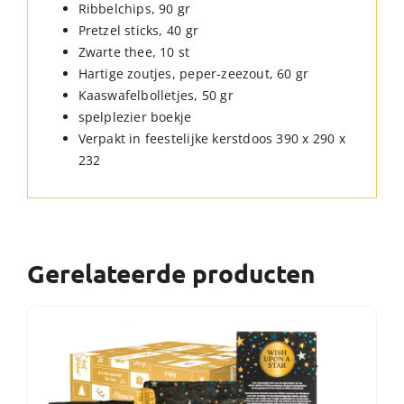
Ribbelchips, 90 gr
Pretzel sticks, 40 gr
Zwarte thee, 10 st
Hartige zoutjes, peper-zeezout, 60 gr
Kaaswafelbolletjes, 50 gr
spelplezier boekje
Verpakt in feestelijke kerstdoos 390 x 290 x
232
Gerelateerde producten