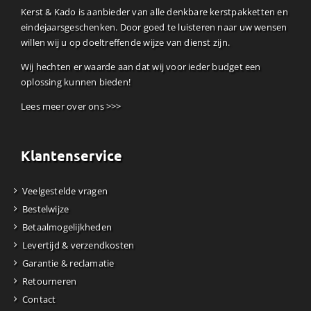
Kerst & Kado is aanbieder van alle denkbare kerstpakketten en
eindejaarsgeschenken. Door goed te luisteren naar uw wensen
willen wij u op doeltreffende wijze van dienst zijn.
Wij hechten er waarde aan dat wij voor ieder budget een
oplossing kunnen bieden!
Lees meer over ons >>>
Klantenservice
Veelgestelde vragen
Bestelwijze
Betaalmogelijkheden
Levertijd & verzendkosten
Garantie & reclamatie
Retourneren
Contact