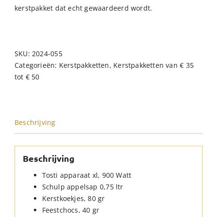
kerstpakket dat echt gewaardeerd wordt.
SKU:
2024-055
Categorieën:
Kerstpakketten
,
Kerstpakketten van € 35
tot € 50
Beschrijving
Beschrijving
Tosti apparaat xl, 900 Watt
Schulp appelsap 0,75 ltr
Kerstkoekjes, 80 gr
Feestchocs, 40 gr