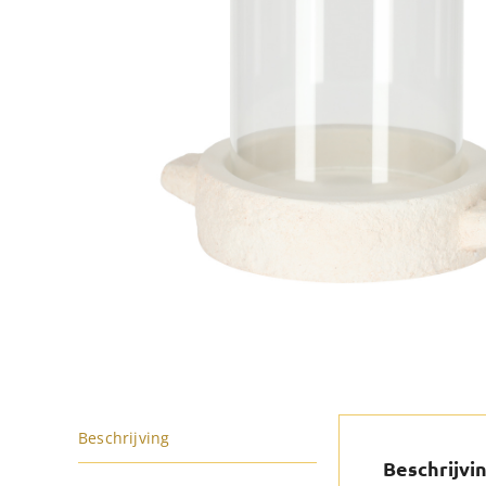
Beschrijving
Beschrijvi