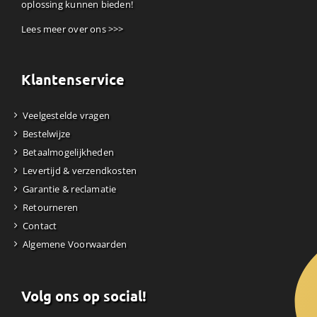
oplossing kunnen bieden!
Lees meer over ons >>>
Klantenservice
Veelgestelde vragen
Bestelwijze
Betaalmogelijkheden
Levertijd & verzendkosten
Garantie & reclamatie
Retourneren
Contact
Algemene Voorwaarden
Volg ons op social!