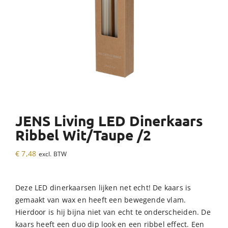
JENS Living LED Dinerkaars
Ribbel Wit/Taupe /2
€
7,48
excl. BTW
Deze LED dinerkaarsen lijken net echt! De kaars is
gemaakt van wax en heeft een bewegende vlam.
Hierdoor is hij bijna niet van echt te onderscheiden. De
kaars heeft een duo dip look en een ribbel effect. Een