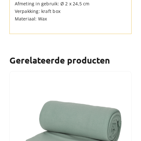
Afmeting in gebruik: Ø 2 x 24,5 cm
Verpakking: kraft box
Materiaal: Wax
Gerelateerde producten