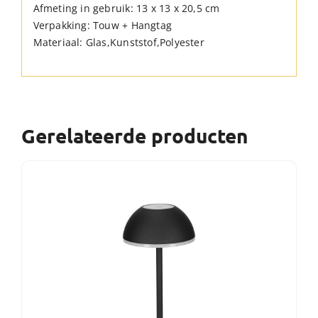
Afmeting in gebruik: 13 x 13 x 20,5 cm
Verpakking: Touw + Hangtag
Materiaal: Glas,Kunststof,Polyester
Gerelateerde producten