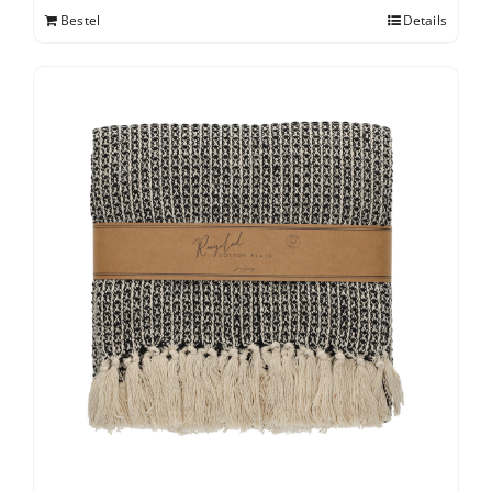
Bestel
Details