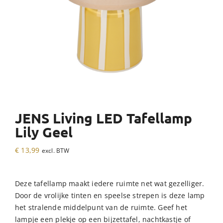
JENS Living LED Tafellamp
Lily Geel
€
13,99
excl. BTW
Deze tafellamp maakt iedere ruimte net wat gezelliger.
Door de vrolijke tinten en speelse strepen is deze lamp
het stralende middelpunt van de ruimte. Geef het
lampje een plekje op een bijzettafel, nachtkastje of