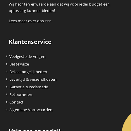
Wij hechten er waarde aan dat wij voor ieder budget een
oplossing kunnen bieden!
Lees meer over ons >>>
Klantenservice
Veelgestelde vragen
Bestelwijze
Betaalmogelijkheden
Levertijd & verzendkosten
Garantie & reclamatie
Retourneren
Contact
Algemene Voorwaarden