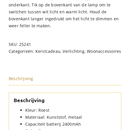
onderkant. Tik op de bovenkant van de lamp om te
switchen tussen wit licht en warm licht. Houd de
bovenkant langer ingedrukt om het licht te dimmen en
weer feller te maken.
SKU:
25241
Categorieën:
Kerstcadeau
,
Verlichting
,
Woonaccessoires
Beschrijving
Beschrijving
Kleur: Roest
Materiaal: Kunststof, metaal
Capaciteit batterij 2400mAh