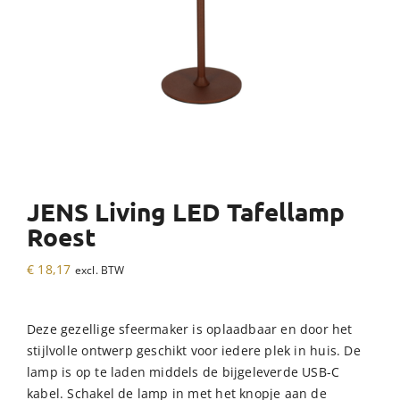
JENS Living LED Tafellamp
Roest
€
18,17
excl. BTW
Deze gezellige sfeermaker is oplaadbaar en door het
stijlvolle ontwerp geschikt voor iedere plek in huis. De
lamp is op te laden middels de bijgeleverde USB-C
kabel. Schakel de lamp in met het knopje aan de