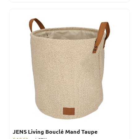
JENS Living Bouclé Mand Taupe