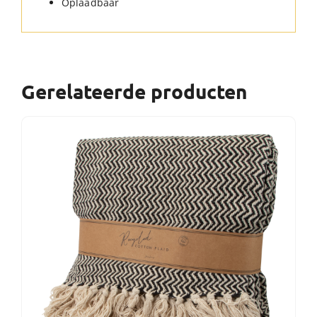
Oplaadbaar
Gerelateerde producten