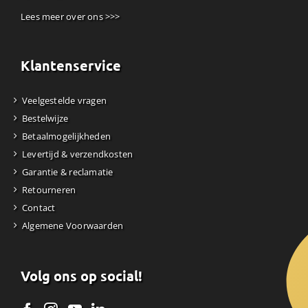
Lees meer over ons >>>
Klantenservice
Veelgestelde vragen
Bestelwijze
Betaalmogelijkheden
Levertijd & verzendkosten
Garantie & reclamatie
Retourneren
Contact
Algemene Voorwaarden
Volg ons op social!