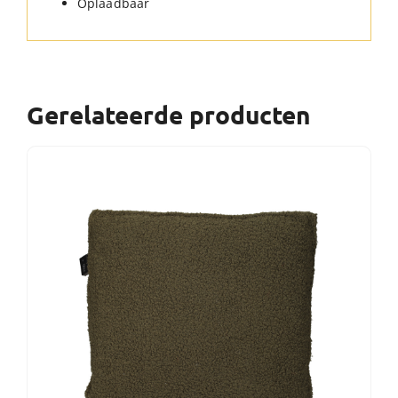
Oplaadbaar
Gerelateerde producten