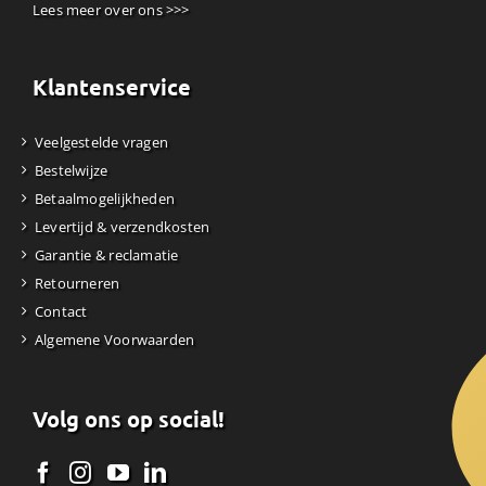
Lees meer over ons >>>
Klantenservice
Veelgestelde vragen
Bestelwijze
Betaalmogelijkheden
Levertijd & verzendkosten
Garantie & reclamatie
Retourneren
Contact
Algemene Voorwaarden
Volg ons op social!