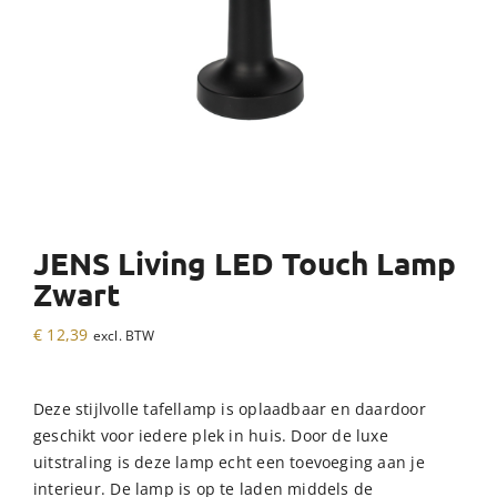
JENS Living LED Touch Lamp
Zwart
€
12,39
excl. BTW
Deze stijlvolle tafellamp is oplaadbaar en daardoor
geschikt voor iedere plek in huis. Door de luxe
uitstraling is deze lamp echt een toevoeging aan je
interieur. De lamp is op te laden middels de