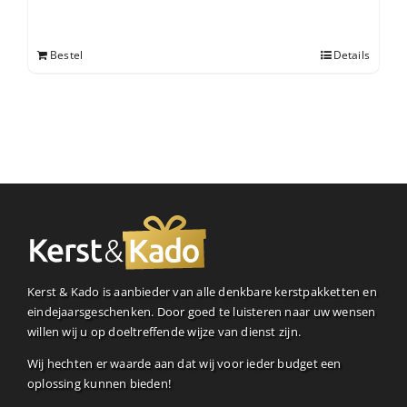
Bestel
Details
Kerst & Kado is aanbieder van alle denkbare kerstpakketten en
eindejaarsgeschenken. Door goed te luisteren naar uw wensen
willen wij u op doeltreffende wijze van dienst zijn.
Wij hechten er waarde aan dat wij voor ieder budget een
oplossing kunnen bieden!