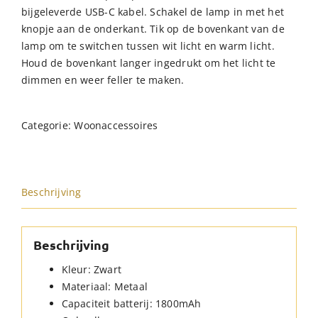
bijgeleverde USB-C kabel. Schakel de lamp in met het
knopje aan de onderkant. Tik op de bovenkant van de
lamp om te switchen tussen wit licht en warm licht.
Houd de bovenkant langer ingedrukt om het licht te
dimmen en weer feller te maken.
Categorie:
Woonaccessoires
Beschrijving
Beschrijving
Kleur: Zwart
Materiaal: Metaal
Capaciteit batterij: 1800mAh