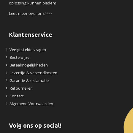
oplossing kunnen bieden!
Lees meer over ons >>>
Klantenservice
Veelgestelde vragen
Bestelwijze
Betaalmogelijkheden
Levertijd & verzendkosten
Garantie & reclamatie
Retourneren
Contact
Algemene Voorwaarden
Volg ons op social!