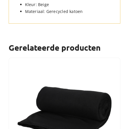
Kleur: Beige
Materiaal: Gerecycled katoen
Gerelateerde producten