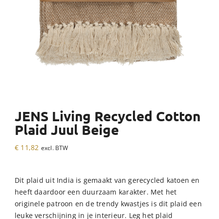
JENS Living Recycled Cotton
Plaid Juul Beige
€
11,82
excl. BTW
Dit plaid uit India is gemaakt van gerecycled katoen en
heeft daardoor een duurzaam karakter. Met het
originele patroon en de trendy kwastjes is dit plaid een
leuke verschijning in je interieur. Leg het plaid