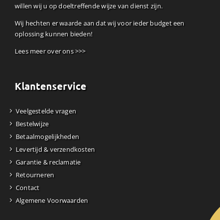
willen wij u op doeltreffende wijze van dienst zijn.
Wij hechten er waarde aan dat wij voor ieder budget een
oplossing kunnen bieden!
Lees meer over ons >>>
Klantenservice
Veelgestelde vragen
Bestelwijze
Betaalmogelijkheden
Levertijd & verzendkosten
Garantie & reclamatie
Retourneren
Contact
Algemene Voorwaarden