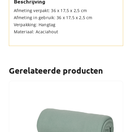
Beschrijving
Afmeting verpakt: 36 x 17,5 x 2,5 cm
Afmeting in gebruik: 36 x 17,5 x 2,5 cm
Verpakking: Hangtag
Materiaal: Acaciahout
Gerelateerde producten