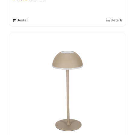
Bestel
Details