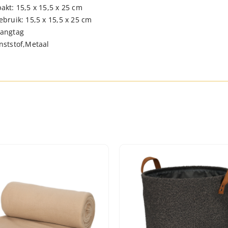
akt: 15,5 x 15,5 x 25 cm
ebruik: 15,5 x 15,5 x 25 cm
Hangtag
nststof,Metaal