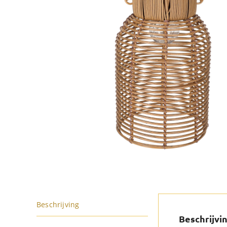
Beschrijving
Beschrijvi