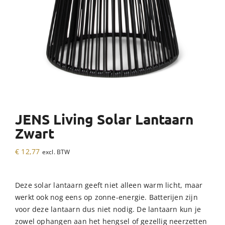
JENS Living Solar Lantaarn
Zwart
€
12,77
excl. BTW
Deze solar lantaarn geeft niet alleen warm licht, maar
werkt ook nog eens op zonne-energie. Batterijen zijn
voor deze lantaarn dus niet nodig. De lantaarn kun je
zowel ophangen aan het hengsel of gezellig neerzetten