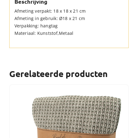
Beschrijving
Afmeting verpakt: 18 x 18 x 21 cm
Afmeting in gebruik: Ø18 x 21 cm
Verpakking: hangtag
Materiaal: Kunststof,Metaal
Gerelateerde producten