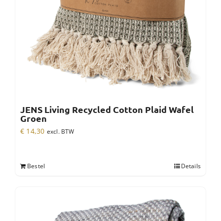
JENS Living Recycled Cotton Plaid Wafel
Groen
€
14,30
excl. BTW
Bestel
Details