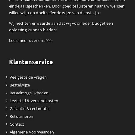
eindejaarsgeschenken. Door goed te luisteren naar uw wensen
willen wij u op doeltreffende wijze van dienst zijn.
Wij hechten er waarde aan dat wij voor ieder budget een
oplossing kunnen bieden!
Lees meer over ons >>>
Klantenservice
Veelgestelde vragen
Bestelwijze
Betaalmogelijkheden
Levertijd & verzendkosten
Garantie & reclamatie
Retourneren
Contact
Algemene Voorwaarden