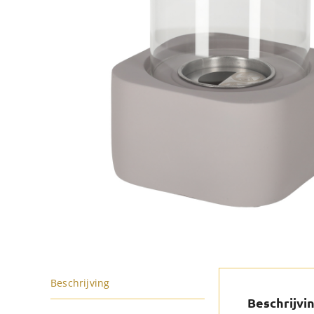
Beschrijving
Beschrijvi