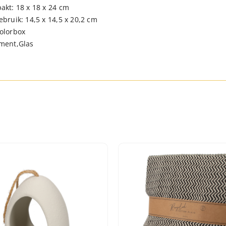
akt: 18 x 18 x 24 cm
ebruik: 14,5 x 14,5 x 20,2 cm
olorbox
ement,Glas